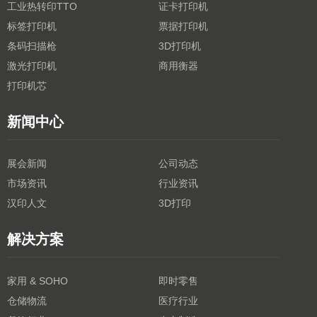
工业热转印TTO
证卡打印机
标签打印机
票据打印机
条码扫描枪
3D打印机
激光打印机
商用衡器
打印机芯
新闻中心
展会新闻
公司动态
市场资讯
行业资讯
汉印人文
3D打印
解决方案
家用 & SOHO
即时零售
仓储物流
医疗行业