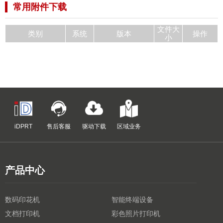
常用附件下载
文件大
类别
系统
版本
操作
小
iDPRT
售后客服
驱动下载
区域业务
产品中心
数码印花机
智能终端设备
文档打印机
彩色照片打印机