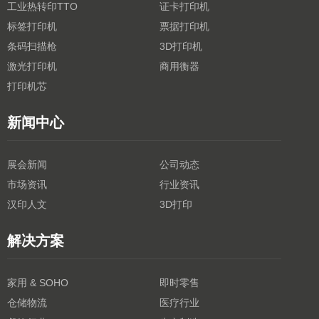
工业热转印TTO
证卡打印机
标签打印机
票据打印机
条码扫描枪
3D打印机
激光打印机
商用衡器
打印机芯
新闻中心
展会新闻
公司动态
市场资讯
行业资讯
汉印人文
3D打印
解决方案
家用 & SOHO
即时零售
仓储物流
医疗行业