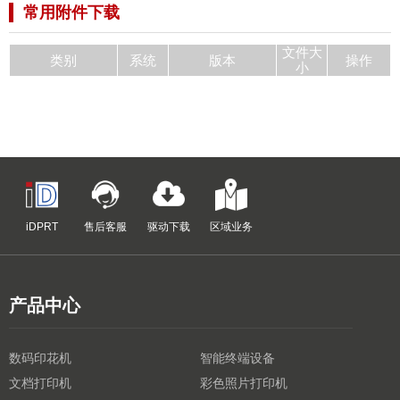
常用附件下载
文件大
类别
系统
版本
操作
小
iDPRT
售后客服
驱动下载
区域业务
产品中心
数码印花机
智能终端设备
文档打印机
彩色照片打印机