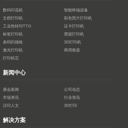
数码印花机
智能终端设备
文档打印机
彩色照片打印机
工业热转印TTO
证卡打印机
标签打印机
票据打印机
条码扫描枪
3D打印机
激光打印机
商用衡器
打印机芯
新闻中心
展会新闻
公司动态
市场资讯
行业资讯
汉印人文
3D打印
解决方案