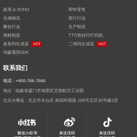
家用 & SOHO
即时零售
仓储物流
医疗行业
餐饮行业
生产制造
增材制造
TTO热转印打码机
条形码生成器
二维码生成器
HOT
HOT
鸿蒙通用SDK
联系我们
电话 : +400-766-7666
地址 : 福建省厦门市湖里区艾德航空工业园
北京办事处 : 北京市丰台区 南四环西路 188号五区30号楼2层