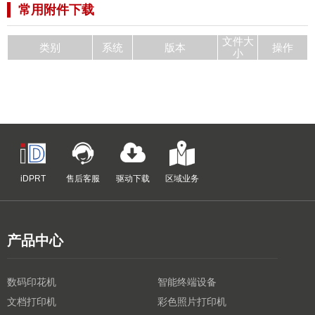
常用附件下载
文件大
类别
系统
版本
操作
小
iDPRT
售后客服
驱动下载
区域业务
产品中心
数码印花机
智能终端设备
文档打印机
彩色照片打印机