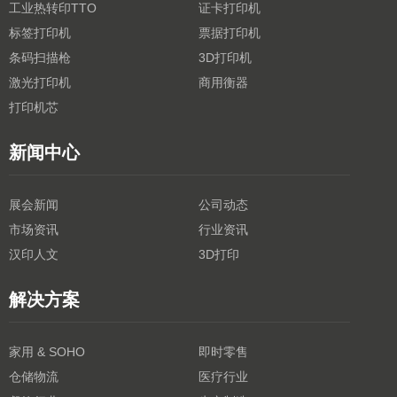
工业热转印TTO
证卡打印机
标签打印机
票据打印机
条码扫描枪
3D打印机
激光打印机
商用衡器
打印机芯
新闻中心
展会新闻
公司动态
市场资讯
行业资讯
汉印人文
3D打印
解决方案
家用 & SOHO
即时零售
仓储物流
医疗行业