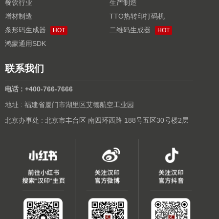
餐饮行业
生产制造
增材制造
TTO热转印打码机
条形码生成器
二维码生成器
HOT
HOT
鸿蒙通用SDK
联系我们
电话 : +400-766-7666
地址 : 福建省厦门市湖里区艾德航空工业园
北京办事处 : 北京市丰台区 南四环西路 188号五区30号楼2层