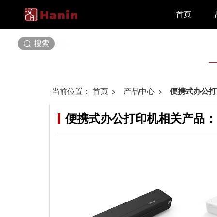
首页
搜索
选择语言
当前位置：
首页
产品中心
便携式办公打
便携式办公打印机
相关产品：