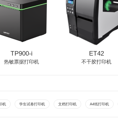
TP900-i
ET42
热敏票据打印机
不干胶打印机
印机
学生试卷打印机
文档打印机
A4纸打印机