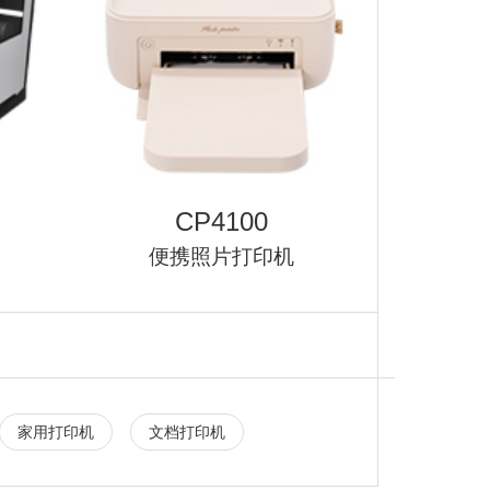
CP4100
便携照片打印机
家用打印机
文档打印机