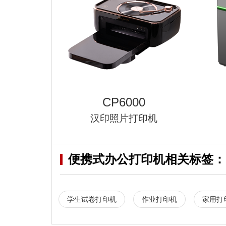
CP6000
汉印照片打印机
便携式办公打印机
相关标签：
学生试卷打印机
作业打印机
家用打