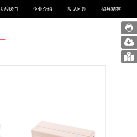
联系我们
企业介绍
常见问题
招募精英
售后中心
新闻中心
业务合作
关于我们
采购中心
图片展示
回收再利用服务
合作伙伴
问题反馈&建议
汉印人文
公司动态
展会新闻
码机
市场资讯