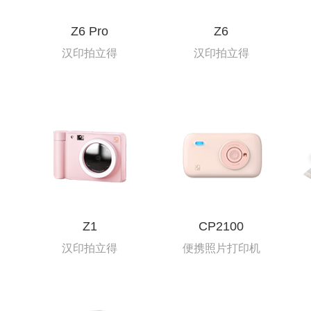
定位数码印花
Z6 Pro
Z6
汉印拍立得
汉印拍立得
Z1
CP2100
汉印拍立得
便携照片打印机