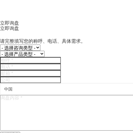
立即询盘
立即询盘
请完整填写您的称呼、电话、具体需求。
中国