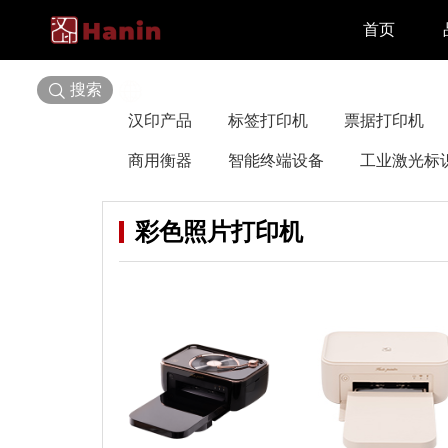
首页
搜索
选择语言
汉印产品
标签打印机
票据打印机
商用衡器
智能终端设备
工业激光标
彩色照片打印机