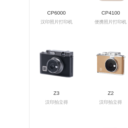
CP6000
CP4100
汉印照片打印机
便携照片打印机
Z3
Z2
汉印拍立得
汉印拍立得