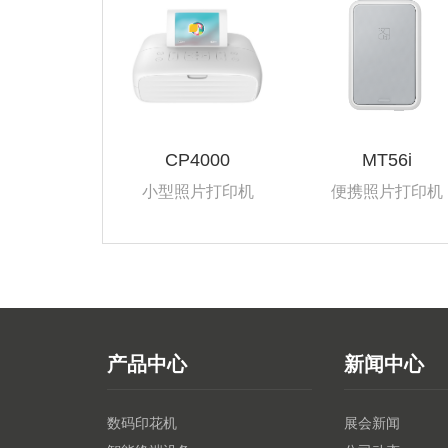
CP4000
MT56i
小型照片打印机
便携照片打印机
产品中心
新闻中心
数码印花机
展会新闻