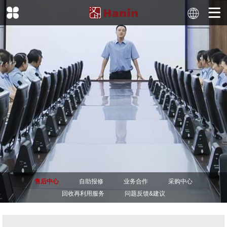
售后中心
自助报修
业务合作
采购中心
回收再利用服务
问题反馈&建议