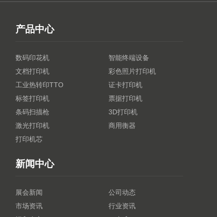
产品中心
数码印花机
智能终端设备
文档打印机
彩色照片打印机
工业热转印TTO
证卡打印机
标签打印机
票据打印机
条码扫描枪
3D打印机
激光打印机
商用衡器
打印机芯
新闻中心
展会新闻
公司动态
市场资讯
行业资讯