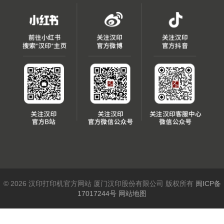
© 2026 汉印打印机官方网站 厦门汉印股份有限公司 版权所有
闽ICP备
17017244号
网站地图