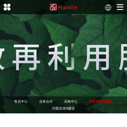
售后中心
业务合作
采购中心
回收再利用服务
问题反馈&建议