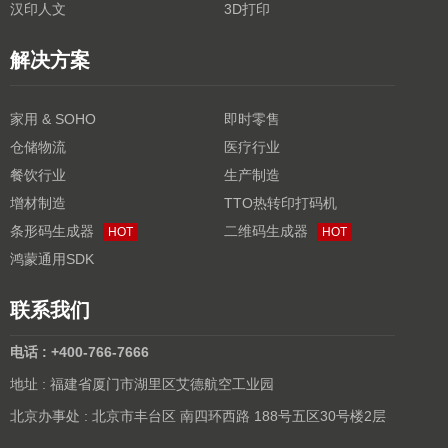
汉印人文
3D打印
解决方案
家用 & SOHO
即时零售
仓储物流
医疗行业
餐饮行业
生产制造
增材制造
TTO热转印打码机
条形码生成器
二维码生成器
HOT
HOT
鸿蒙通用SDK
联系我们
电话 : +400-766-7666
地址 : 福建省厦门市湖里区艾德航空工业园
北京办事处 : 北京市丰台区 南四环西路 188号五区30号楼2层