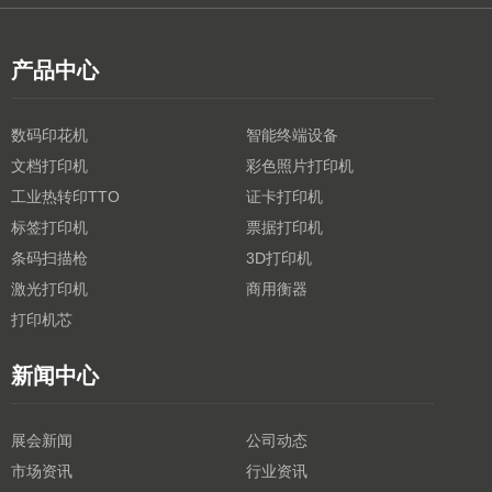
产品中心
数码印花机
智能终端设备
文档打印机
彩色照片打印机
工业热转印TTO
证卡打印机
标签打印机
票据打印机
条码扫描枪
3D打印机
激光打印机
商用衡器
打印机芯
新闻中心
展会新闻
公司动态
市场资讯
行业资讯