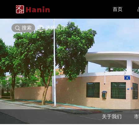
首页
搜索
选择语言
关于我们
市