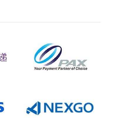
机
行业资讯
3D打印