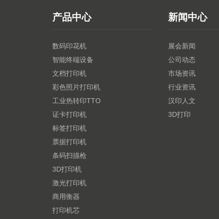
产品中心
新闻中心
数码印花机
展会新闻
智能终端设备
公司动态
文档打印机
市场资讯
彩色照片打印机
行业资讯
工业热转印TTO
汉印人文
证卡打印机
3D打印
标签打印机
票据打印机
条码扫描枪
3D打印机
激光打印机
商用衡器
打印机芯