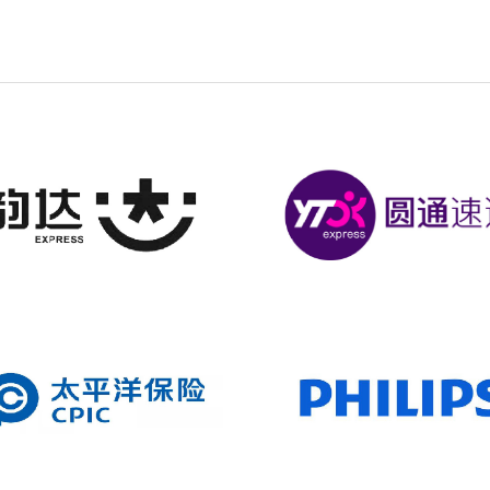
定位数码印花