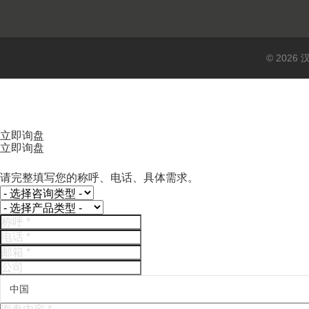
© 202
立即询盘
立即询盘
请完整填写您的称呼、电话、具体需求。
中国