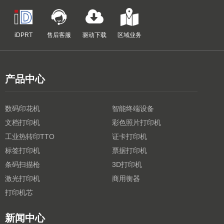
iDPRT
售后客服
驱动下载
区域业务
产品中心
数码印花机
智能终端设备
文档打印机
彩色照片打印机
工业热转印TTO
证卡打印机
标签打印机
票据打印机
条码扫描枪
3D打印机
激光打印机
商用衡器
打印机芯
新闻中心