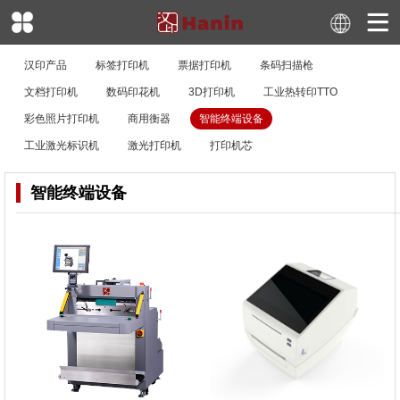
汉印产品
标签打印机
票据打印机
条码扫描枪
文档打印机
数码印花机
3D打印机
工业热转印TTO
彩色照片打印机
商用衡器
智能终端设备
工业激光标识机
激光打印机
打印机芯
智能终端设备