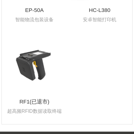
EP-50A
HC-L380
智能物流包装设备
安卓智能打印机
RF1(已退市)
超高频RFID数据读取终端