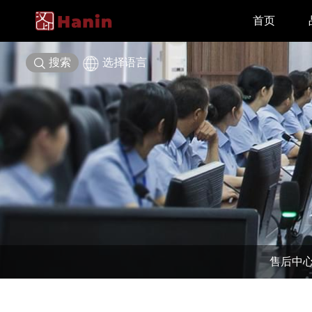
首页
搜索
选择语言
售后中