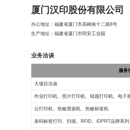
厦门汉印股份有限公司
办公地址：福建省厦门市高崎南十二路8号
生产地址：福建省厦门市同安工业园
业务洽谈
服务
大项目洽谈
作业打印机、照片打印机、错题打印机、电子
云打印机、热敏票据机、热敏标签机
条码标签打印、扫描、RFID、iDPRT品牌系列