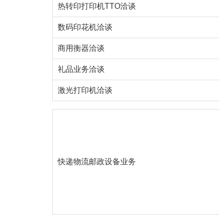
热转印打印机TTO洽谈
数码印花机洽谈
商用衡器洽谈
礼品业务洽谈
激光打印机洽谈
快递物流邮政设备业务