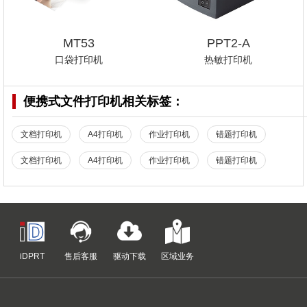
MT53
PPT2-A
口袋打印机
热敏打印机
便携式文件打印机
相关标签：
文档打印机
A4打印机
作业打印机
错题打印机
文档打印机
A4打印机
作业打印机
错题打印机
iDPRT
售后客服
驱动下载
区域业务