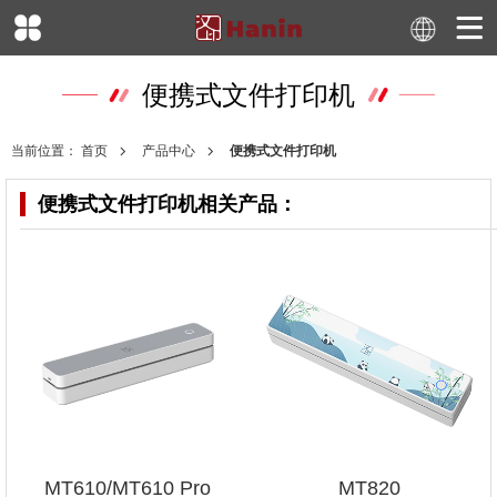
便携式文件打印机
当前位置：
首页
产品中心
便携式文件打印机
便携式文件打印机
相关产品：
MT610/MT610 Pro
MT820