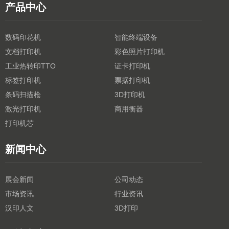
产品中心
数码印花机
智能终端设备
文档打印机
彩色照片打印机
工业热转印TTO
证卡打印机
标签打印机
票据打印机
条码扫描枪
3D打印机
激光打印机
商用衡器
打印机芯
新闻中心
展会新闻
公司动态
市场资讯
行业资讯
汉印人文
3D打印