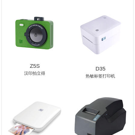
Z5S
D35
汉印拍立得
热敏标签打印机