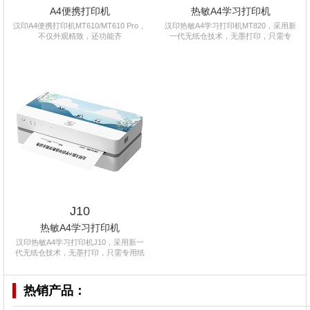
A4便携打印机
热敏A4学习打印机
汉印A4便携打印机MT610/MT610 Pro，
汉印热敏A4学习打印机MT820，采用新
不仅外观精致，还功能齐
一代无纸仓技术，无墨打印，只需专
J10
热敏A4学习打印机
汉印热敏A4学习打印机J10，采用新一
代无纸仓技术，无墨打印，只需专用纸
热销产品：