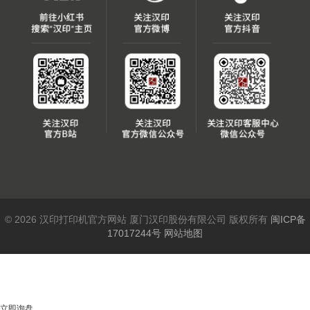
© 2026 汉印打印机官方网站 厦门汉印股份有限公司 版权所有
闽ICP备
17017244号
网站地图
立即询盘