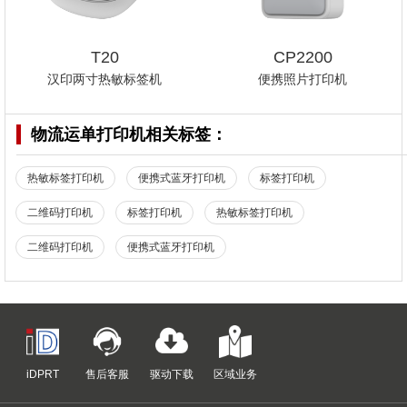
T20
CP2200
汉印两寸热敏标签机
便携照片打印机
物流运单打印机
相关标签：
热敏标签打印机
便携式蓝牙打印机
标签打印机
二维码打印机
标签打印机
热敏标签打印机
二维码打印机
便携式蓝牙打印机
iDPRT
售后客服
驱动下载
区域业务