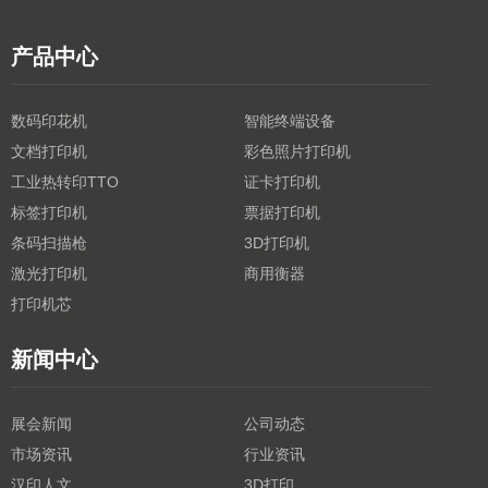
产品中心
数码印花机
智能终端设备
文档打印机
彩色照片打印机
工业热转印TTO
证卡打印机
标签打印机
票据打印机
条码扫描枪
3D打印机
激光打印机
商用衡器
打印机芯
新闻中心
展会新闻
公司动态
市场资讯
行业资讯
汉印人文
3D打印