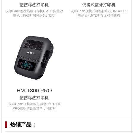
便携标签打印机
便携式蓝牙打印机
汉印Hanin便携热敏打印机HM-T3内置锂
汉印Hanin便携式标签打印机HM-A300S
电池，待机时间可达5天(低功
液晶显示屏实时显示打印状态
HM-T300 PRO
便携标签打印机
汉印Hanin便携标签打印机HM-T300
PRO简明的设置菜单，可随时
热销产品：