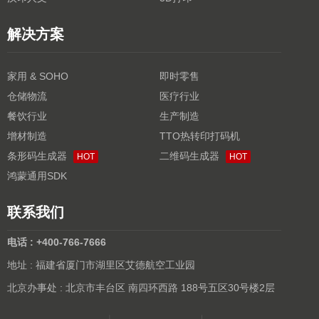
解决方案
家用 & SOHO
即时零售
仓储物流
医疗行业
餐饮行业
生产制造
增材制造
TTO热转印打码机
条形码生成器
二维码生成器
HOT
HOT
鸿蒙通用SDK
联系我们
电话 : +400-766-7666
地址 : 福建省厦门市湖里区艾德航空工业园
北京办事处 : 北京市丰台区 南四环西路 188号五区30号楼2层