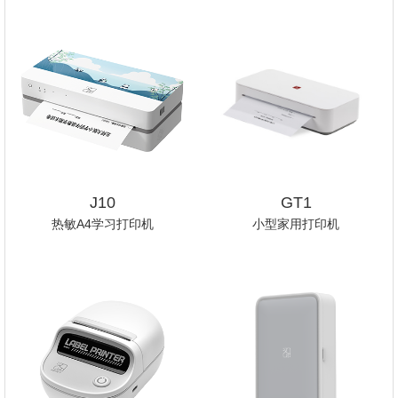
J10
GT1
热敏A4学习打印机
小型家用打印机