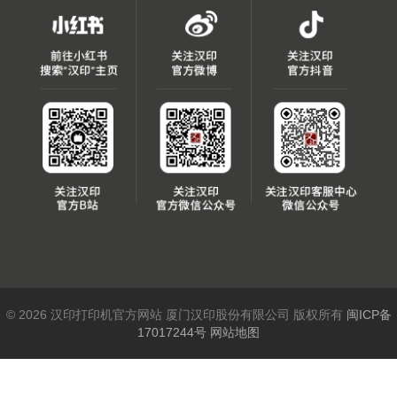
© 2026 汉印打印机官方网站 厦门汉印股份有限公司 版权所有
闽ICP备
17017244号
网站地图