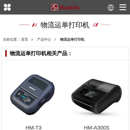
物流运单打印机
当前位置：
首页
产品中心
物流运单打印机
物流运单打印机
相关产品：
HM-T3
HM-A300S