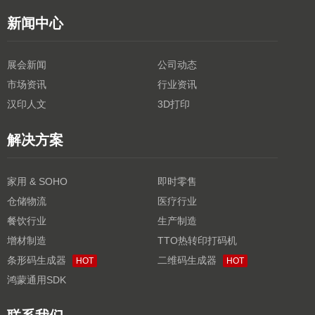
新闻中心
展会新闻
公司动态
市场资讯
行业资讯
汉印人文
3D打印
解决方案
家用 & SOHO
即时零售
仓储物流
医疗行业
餐饮行业
生产制造
增材制造
TTO热转印打码机
条形码生成器
二维码生成器
HOT
HOT
鸿蒙通用SDK