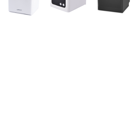
TP585/TP585L
TP809
TP808
2寸热敏票据打印机
热敏票据打印机
热敏票据打印机
TP80K
TP805L
TP801
热敏票据打印机
高性价比80mm票据打印机
热敏票据打印机
相关标签:
80mm热敏票据打印机
热敏打印机
热敏票据打印机
票据打印机