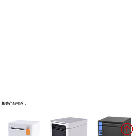
相关产品推荐：