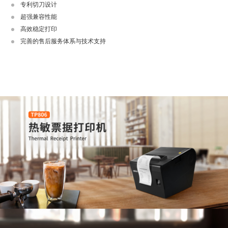
专利切刀设计
超强兼容性能
高效稳定打印
完善的售后服务体系与技术支持