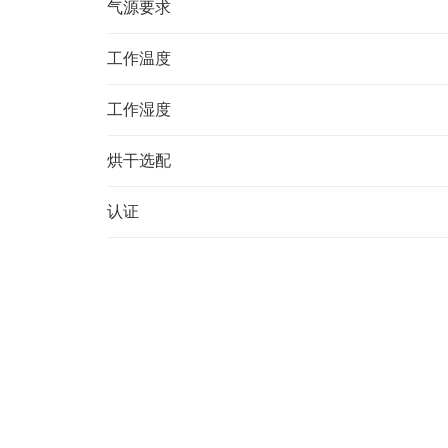
气源要求
工作温度
工作湿度
烘干选配
认证