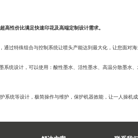
超高性价比满足快速印花及高端定制设计需求。
喷头，通过特殊组合与控制系统让喷头产能达到最大化，让您面对
、供墨系统设计，可以使用：酸性墨水、活性墨水、高温分散墨水
护系统等设计，极简操作与维护，保护机器效能，让一人操机成