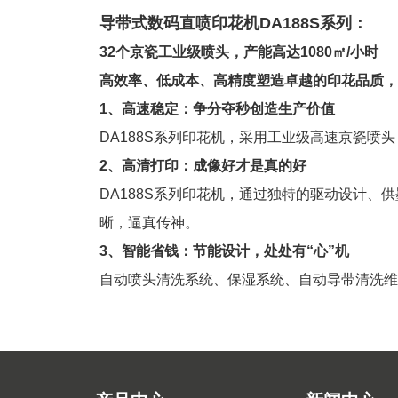
导带式数码直喷印花机DA188S系列：
32个京瓷工业级喷头，产能高达1080㎡/小时
高效率、低成本、高精度塑造卓越的印花品质，
1、高速稳定：争分夺秒创造生产价值
DA188S系列印花机，采用工业级高速京瓷
2、高清打印：成像好才是真的好
DA188S系列印花机，通过独特的驱动设计
晰，逼真传神。
3、智能省钱：节能设计，处处有“心”机
自动喷头清洗系统、保湿系统、自动导带清洗维