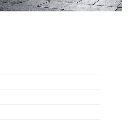
机
行业资讯
3D打印