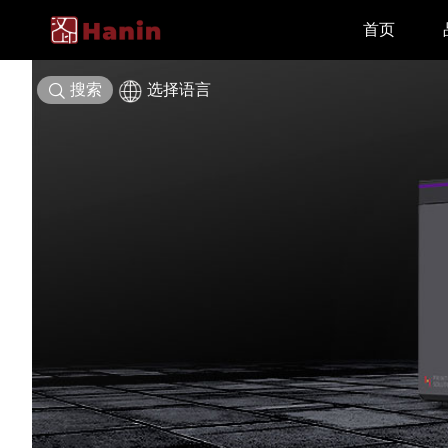
首页
搜索
选择语言