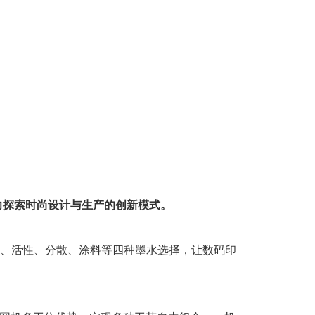
力探索时尚设计与生产的创新模式。
、活性、分散、涂料等四种墨水选择，让数码印