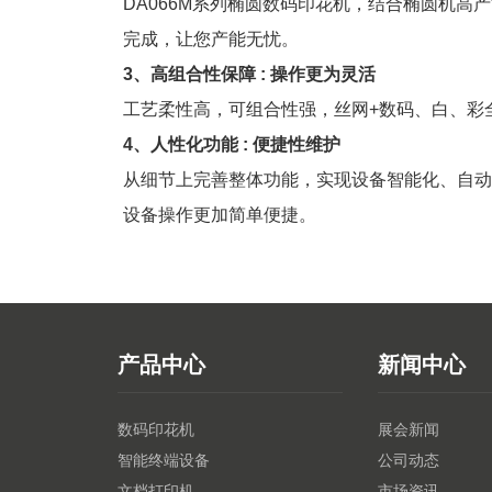
DA066M系列椭圆数码印花机，结合椭圆机
完成，让您产能无忧。
3、高组合性保障 : 操作更为灵活
工艺柔性高，可组合性强，丝网+数码、白、彩
4、人性化功能 : 便捷性维护
从细节上完善整体功能，实现设备智能化、自动
设备操作更加简单便捷。
产品中心
新闻中心
数码印花机
展会新闻
智能终端设备
公司动态
文档打印机
市场资讯