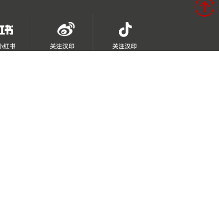
号
网站地图