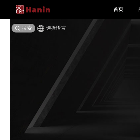
首页
搜索
选择语言