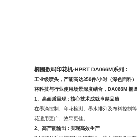
椭圆数码印花机-HPRT DA066M系列：
工业级喷头，产能高达350件/小时（深色面料）
将科技与行业使用场景深度结合，DA066M
1、高画质呈现 : 核心技术成就卓越品质
在墨滴控制、印花检测、墨水排列及布料控制等
花适用更广、效果更佳。
2、高产能输出 : 实现高效生产