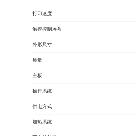
打印速度
触摸控制屏幕
外形尺寸
质量
主板
操作系统
供电方式
加热系统