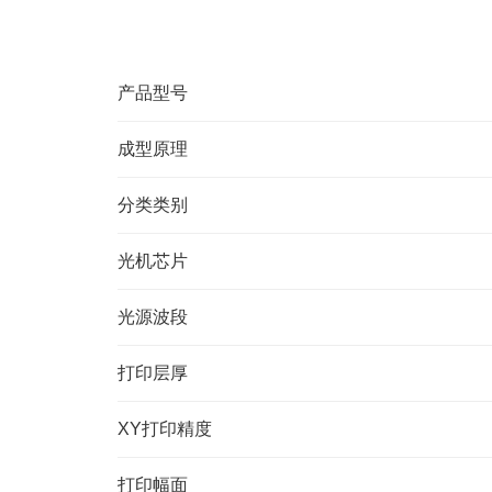
产品型号
成型原理
分类类别
光机芯片
光源波段
打印层厚
XY打印精度
打印幅面