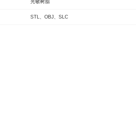
光敏树脂
STL、OBJ、SLC