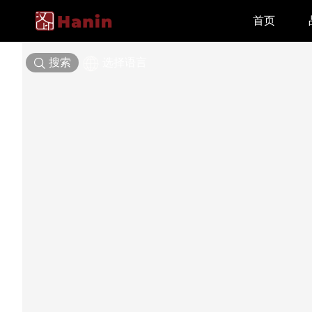
首页
搜索
选择语言