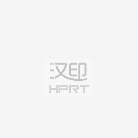
定位数码印花