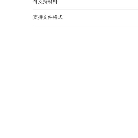
可支持材料
支持文件格式