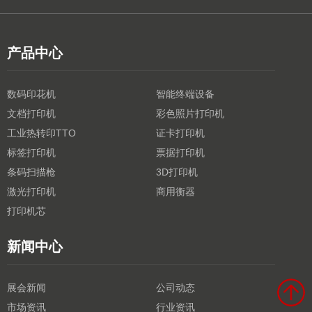
产品中心
数码印花机
智能终端设备
文档打印机
彩色照片打印机
工业热转印TTO
证卡打印机
标签打印机
票据打印机
条码扫描枪
3D打印机
激光打印机
商用衡器
打印机芯
新闻中心
展会新闻
公司动态
市场资讯
行业资讯