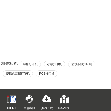
相关标签:
票据打印机
小票打印机
热敏票据打印机
便携式票据打印机
POS打印机
iDPRT
售后客服
驱动下载
区域业务