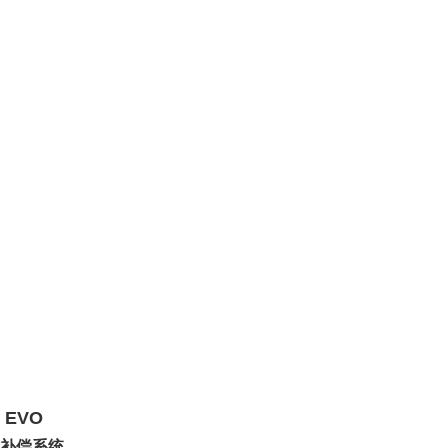
 EVO
补偿系统