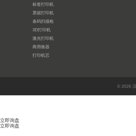
标签打印机
票据打印机
条码扫描枪
3D打印机
激光打印机
商用衡器
打印机芯
© 202
立即询盘
立即询盘