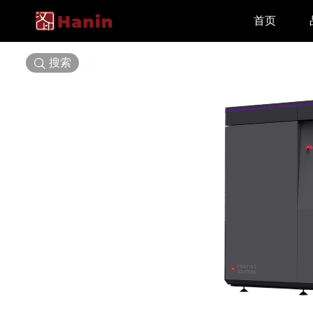
首页
搜索
选择语言