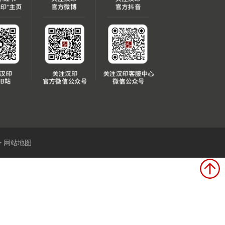
号
网站地图