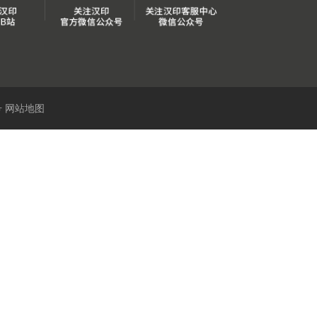
号
网站地图