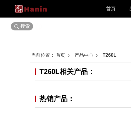
首页
搜索
选择语言
当前位置：
首页
产品中心
T260L
T260L
相关产品：
热销产品：