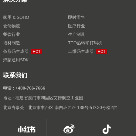
家用 & SOHO
即时零售
仓储物流
医疗行业
餐饮行业
生产制造
增材制造
TTO热转印打码机
条形码生成器
二维码生成器
HOT
HOT
鸿蒙通用SDK
联系我们
电话 : +400-766-7666
地址 : 福建省厦门市湖里区艾德航空工业园
北京办事处 : 北京市丰台区 南四环西路 188号五区30号楼2层