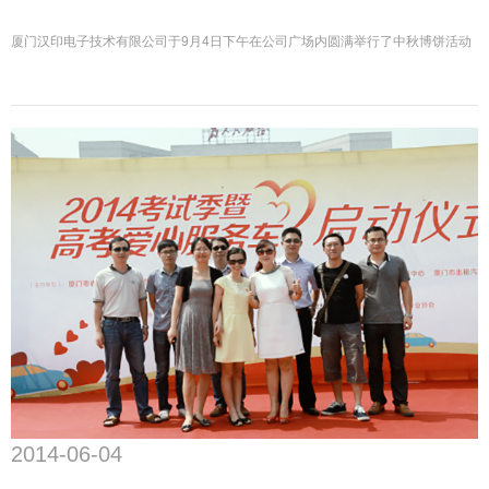
厦门汉印电子技术有限公司于9月4日下午在公司广场内圆满举行了中秋博饼活动
2014-06-04