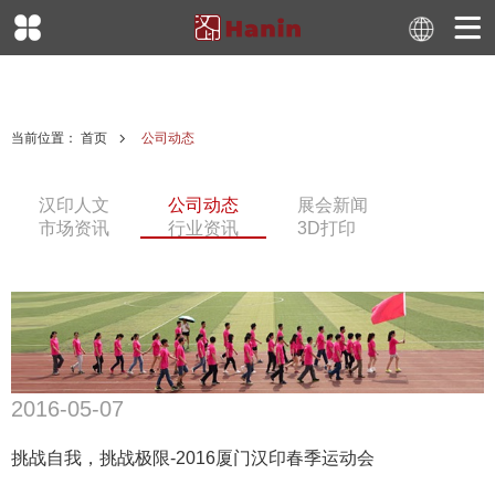
当前位置：
首页
公司动态
汉印人文
公司动态
展会新闻
市场资讯
行业资讯
3D打印
2016-05-07
挑战自我，挑战极限-2016厦门汉印春季运动会