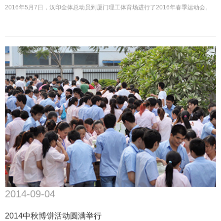
2016年5月7日，汉印全体总动员到厦门理工体育场进行了2016年春季运动会。
2014-09-04
2014中秋博饼活动圆满举行