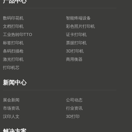
产品中心
数码印花机
智能终端设备
文档打印机
彩色照片打印机
工业热转印TTO
证卡打印机
标签打印机
票据打印机
条码扫描枪
3D打印机
激光打印机
商用衡器
打印机芯
新闻中心
展会新闻
公司动态
市场资讯
行业资讯
汉印人文
3D打印
解决方案