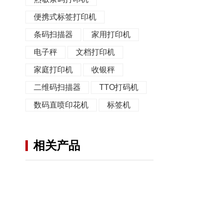
便携式标签打印机
条码扫描器
家用打印机
电子秤
文档打印机
家庭打印机
收银秤
二维码扫描器
TTO打码机
数码直喷印花机
标签机
相关产品