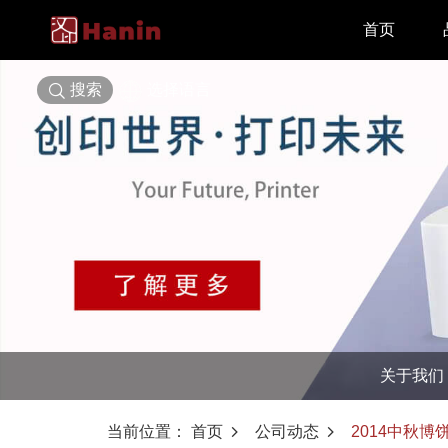
首页
搜索
选择语言
关于我们
当前位置：
首页
公司动态
2014中秋