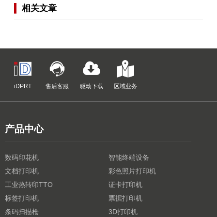
相关文章
iDPRT
售后客服
驱动下载
区域业务
产品中心
数码印花机
智能终端设备
文档打印机
彩色照片打印机
工业热转印TTO
证卡打印机
标签打印机
票据打印机
条码扫描枪
3D打印机