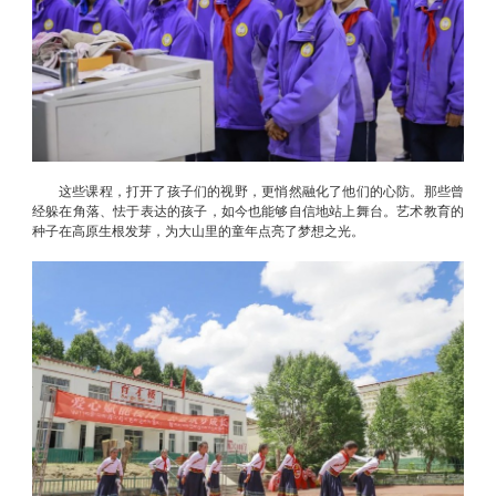
这些课程，打开了孩子们的视野，更悄然融化了他们的心防。那些曾
经躲在角落、怯于表达的孩子，如今也能够自信地站上舞台。艺术教育的
种子在高原生根发芽，为大山里的童年点亮了梦想之光。