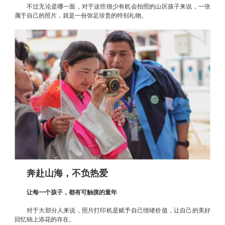
不过无论是哪一面，对于这些很少有机会拍照的山区孩子来说，一张
属于自己的照片，就是一份弥足珍贵的特别礼物。
奔赴山海，不负热爱
让每一个孩子，都有可触摸的童年
对于大部分人来说，照片打印机是赋予自己情绪价值，让自己的美好
回忆锦上添花的存在。