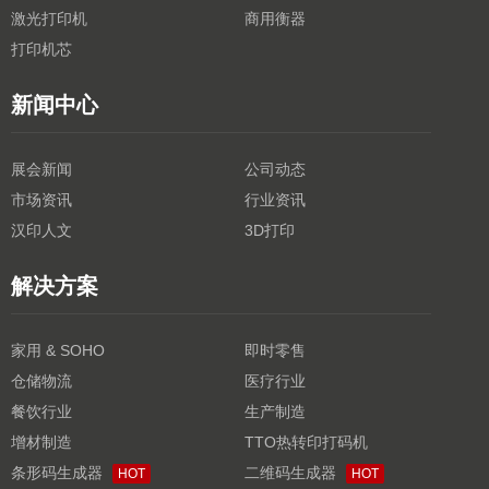
激光打印机
商用衡器
打印机芯
新闻中心
展会新闻
公司动态
市场资讯
行业资讯
汉印人文
3D打印
解决方案
家用 & SOHO
即时零售
仓储物流
医疗行业
餐饮行业
生产制造
增材制造
TTO热转印打码机
条形码生成器
二维码生成器
HOT
HOT