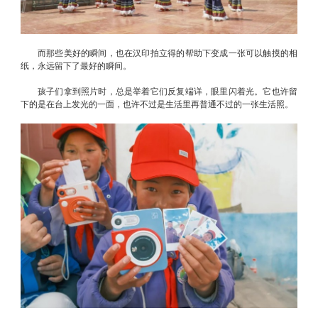
而那些美好的瞬间，也在汉印拍立得的帮助下变成一张可以触摸的相
纸，永远留下了最好的瞬间。
孩子们拿到照片时，总是举着它们反复端详，眼里闪着光。它也许留
下的是在台上发光的一面，也许不过是生活里再普通不过的一张生活照。