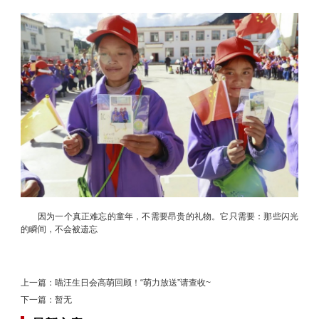
因为一个真正难忘的童年，不需要昂贵的礼物。它只需要：那些闪光
的瞬间，不会被遗忘
上一篇：
喵汪生日会高萌回顾！“萌力放送”请查收~
下一篇：
暂无