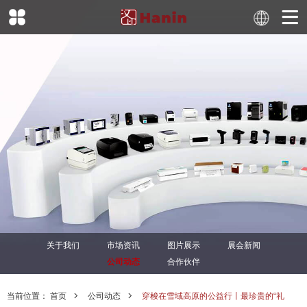
关于我们
市场资讯
图片展示
展会新闻
公司动态
合作伙伴
当前位置：
首页
公司动态
穿梭在雪域高原的公益行丨最珍贵的“礼