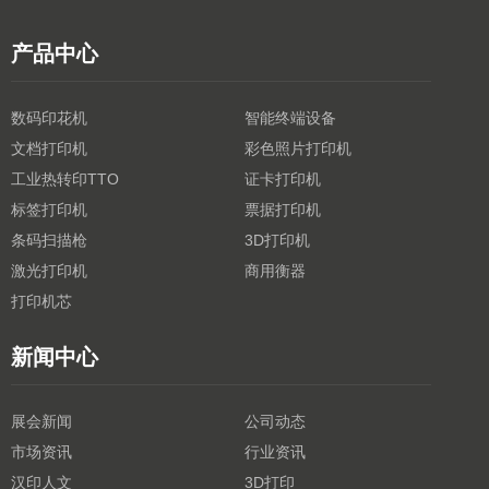
产品中心
数码印花机
智能终端设备
文档打印机
彩色照片打印机
工业热转印TTO
证卡打印机
标签打印机
票据打印机
条码扫描枪
3D打印机
激光打印机
商用衡器
打印机芯
新闻中心
展会新闻
公司动态
市场资讯
行业资讯
汉印人文
3D打印