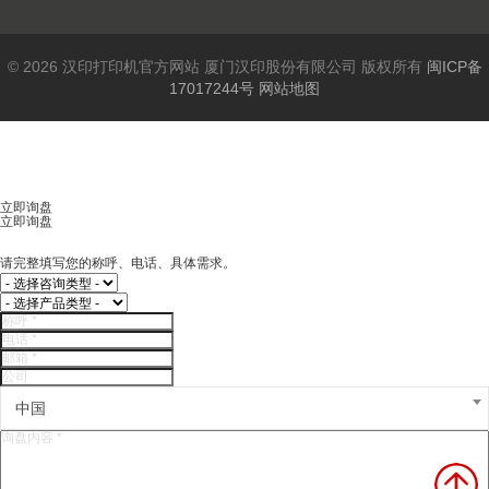
© 2026 汉印打印机官方网站 厦门汉印股份有限公司 版权所有
闽ICP备
17017244号
网站地图
立即询盘
立即询盘
请完整填写您的称呼、电话、具体需求。
中国