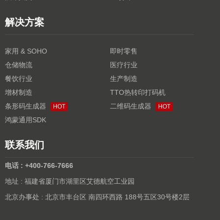
解决方案
家用 & SOHO
即时零售
仓储物流
医疗行业
餐饮行业
生产制造
增材制造
TTO热转印打码机
条形码生成器
二维码生成器
HOT
HOT
鸿蒙通用SDK
联系我们
电话 : +400-766-7666
地址 : 福建省厦门市湖里区艾德航空工业园
北京办事处 : 北京市丰台区 南四环西路 188号五区30号楼2层