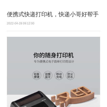
便携式快递打印机，快递小哥好帮手
2022-04-28 09:12:00