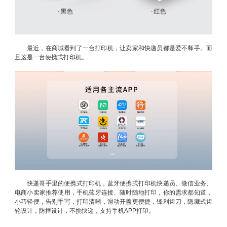
最近，在商城看到了一台打印机，让卖家和快递员都是爱不释手。而
且这是一台便携式打印机。
快递哥手里的便携式打印机，蓝牙便携式打印机快递员、微信业务、
电商小卖家推荐使用，手机蓝牙连接、随时随地打印，你的需求都知道，
小巧轻便，告别手写，打印清晰，滑动开盖更便捷，锋利齿刀，隐藏式齿
轮设计，防摔设计，不挑快递，支持手机APP打印。