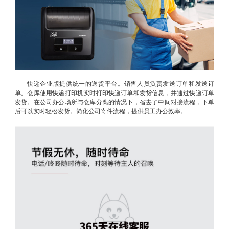
快递企业版提供统一的送货平台。销售人员负责发送订单和发送订
单。仓库使用快递打印机实时打印快递订单和发货信息，并通过快递订单
发货。在公司办公场所与仓库分离的情况下，省去了中间对接流程，下单
后可以实时轻松发货。简化公司寄件流程，提供员工办公效率。