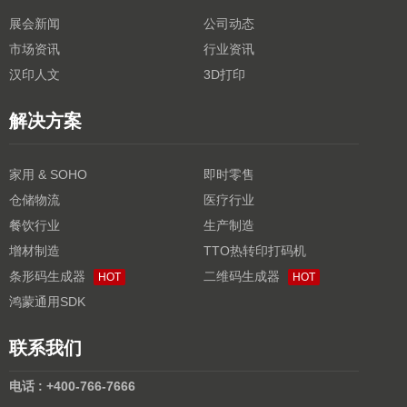
展会新闻
公司动态
市场资讯
行业资讯
汉印人文
3D打印
解决方案
家用 & SOHO
即时零售
仓储物流
医疗行业
餐饮行业
生产制造
增材制造
TTO热转印打码机
条形码生成器
二维码生成器
HOT
HOT
鸿蒙通用SDK
联系我们
电话 : +400-766-7666