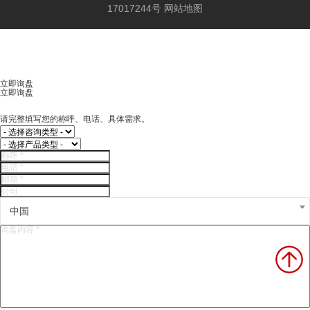
17017244号
网站地图
立即询盘
立即询盘
请完整填写您的称呼、电话、具体需求。
中国