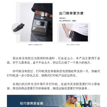
我从来没有想过当我得到快递时，它会这么小。本产品主要用于桌
面。对于儿童来说，桌子不会太大，所以它占据了一个更小的地方。
你可能没有想过，打印机竟也有能装进包里随处带走的一天。热敏式
打印机进一步小型化之后，便携式打印机产品应运而生。
在我们的日常生活中离不开打印机，在超市买东西需要打印小票收
据，商店的商品需要打印价格标签，物流运输也需要打印快递单...