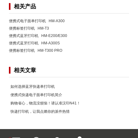
相关产品
便携式电子面单打印机 HM-A300
便携标签打印机 HM-T3
便携式蓝牙打印机 HM-E200/E300
便携式蓝牙打印机 HM-A300S
便携标签打印机 HM-T300 PRO
相关文章
如何选择蓝牙快递单打印机
便携式快递电子面单打印机简介
购物省心，物流没烦恼！请认准汉印N41！
快递打印机，让我点燃你的派件热情