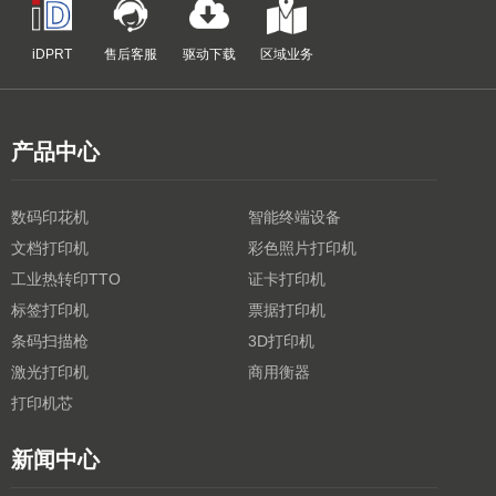
iDPRT
售后客服
驱动下载
区域业务
产品中心
数码印花机
智能终端设备
文档打印机
彩色照片打印机
工业热转印TTO
证卡打印机
标签打印机
票据打印机
条码扫描枪
3D打印机
激光打印机
商用衡器
打印机芯
新闻中心