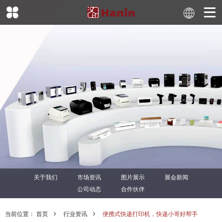
关于我们
市场资讯
图片展示
展会新闻
公司动态
合作伙伴
当前位置：
首页
行业资讯
便携式快递打印机，快递小哥好帮手