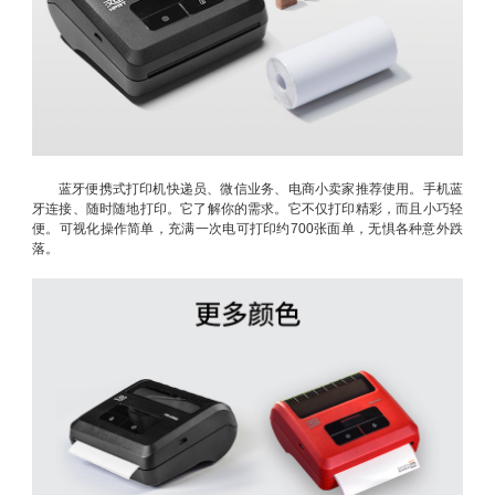
蓝牙便携式打印机快递员、微信业务、电商小卖家推荐使用。手机蓝
牙连接、随时随地打印。它了解你的需求。它不仅打印精彩，而且小巧轻
便。可视化操作简单，充满一次电可打印约700张面单，无惧各种意外跌
落。