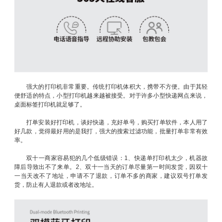
强大的打印机非常重要。传统打印机体积大，携带不方便。由于其轻
便舒适的特点，小型打印机越来越被接受。对于许多小型快递网点来说，
桌面标签打印机就足够了。
打单安装好打印机，谈好快递，充好单号，购买打单软件，本人用了
好几款，觉得最好用的是我打，强大的搜索过滤功能，批量打单非常有效
率。
双十一商家容易犯的几个低级错误：1、快递单打印机太少，机器故
障后导致出不了来单。2、双十一当天的订单尽量第一时间发货，因双十
一当天改不了地址，申请不了退款，订单不多的商家，建议双号打单发
货，防止有人退款或者改地址。