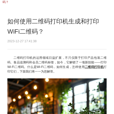
码？
如何使用二维码打印机生成和打印
WiFi二维码？
2023-12-27 17:41:38
二维码打印机的运用领域日益扩展，不只仅限于打印产品包装二维
码、食品追溯码和会员二维码标签，如今，它解锁了一项新技能——打印
Wi-Fi二维码。什么是Wi-Fi二维码，如何生成，怎样使用
二维码打印机
打
印它们，下面我们将一一为您解答。