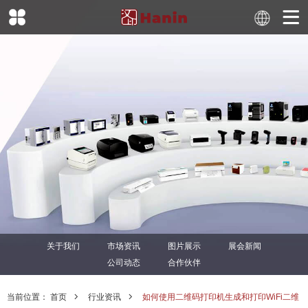
关于我们
市场资讯
图片展示
展会新闻
公司动态
合作伙伴
当前位置：
首页
行业资讯
如何使用二维码打印机生成和打印WiFi二维