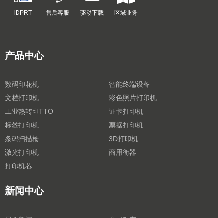
iDPRT
售后客服
驱动下载
区域业务
产品中心
数码印花机
智能终端设备
文档打印机
彩色照片打印机
工业热转印TTO
证卡打印机
标签打印机
票据打印机
条码扫描枪
3D打印机
激光打印机
商用衡器
打印机芯
新闻中心