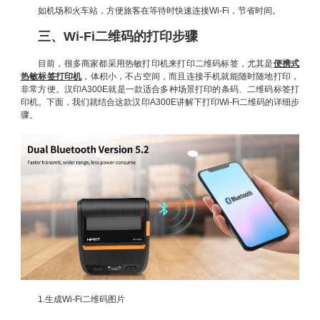
如机场和火车站，方便旅客在等待时快速连接Wi-Fi，节省时间。
三、Wi-Fi二维码的打印步骤
目前，很多商家都采用热敏打印机来打印二维码标签，尤其是
便携式
热敏标签打印机
，体积小，不占空间，而且连接手机就能随时随地打印，
非常方便。汉印A300E就是一款适合多种场景打印的条码、二维码标签打
印机。下面，我们就结合这款汉印A300E讲解下打印Wi-Fi二维码的详细步
骤。
1.生成Wi-Fi二维码图片