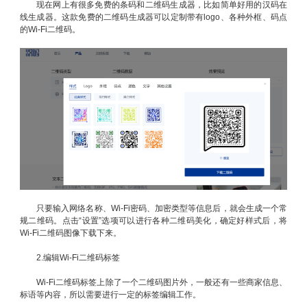
现在网上有很多免费的条码和二维码生成器，比如简单好用的汉码在
线生成器。这款免费的二维码生成器可以定制带有logo、各种外框、码点
的Wi-Fi二维码。
只要输入网络名称、Wi-Fi密码、加密类型等信息后，就会生成一个常
规二维码。点击“设置”选项可以进行各种二维码美化，确定好样式后，将
Wi-Fi二维码图像下载下来。
2.编辑Wi-Fi二维码标签
Wi-Fi二维码标签上除了一个二维码图片外，一般还有一些商家信息、
标语等内容，所以需要进行一定的标签编辑工作。