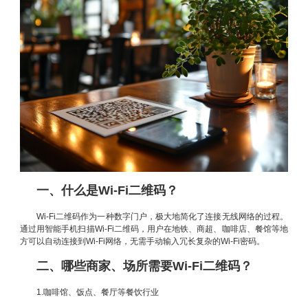
一、什么是Wi-Fi二维码？
Wi-Fi二维码作为一种数字门户，极大地简化了连接无线网络的过程。
通过用智能手机扫描Wi-Fi二维码，用户在地铁、商超、咖啡店、餐馆等地
方可以自动连接到Wi-Fi网络，无需手动输入冗长复杂的Wi-Fi密码。
二、哪些商家、场所需要Wi-Fi二维码？
1.咖啡馆、饭点、餐厅等餐饮行业