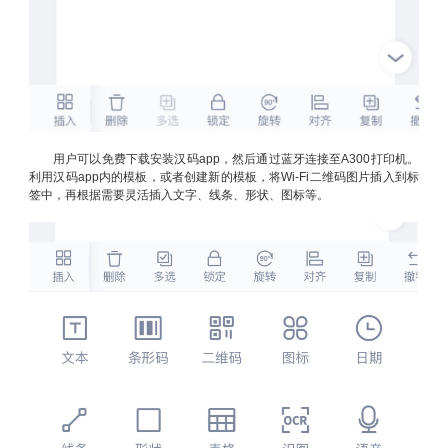
用户可以免费下载安装汉码app，然后通过蓝牙连接至A300打印机。
利用汉码app内的模板，或者创建新的模板，将Wi-Fi二维码图片插入到标
签中，再根据需要灵活插入文字、线条、形状、图标等。