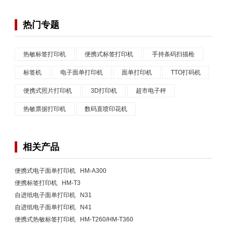
热门专题
热敏标签打印机
便携式标签打印机
手持条码扫描枪
标签机
电子面单打印机
面单打印机
TTO打码机
便携式照片打印机
3D打印机
超市电子秤
热敏票据打印机
数码直喷印花机
相关产品
便携式电子面单打印机 HM-A300
便携标签打印机 HM-T3
自进纸电子面单打印机 N31
自进纸电子面单打印机 N41
便携式热敏标签打印机 HM-T260/HM-T360