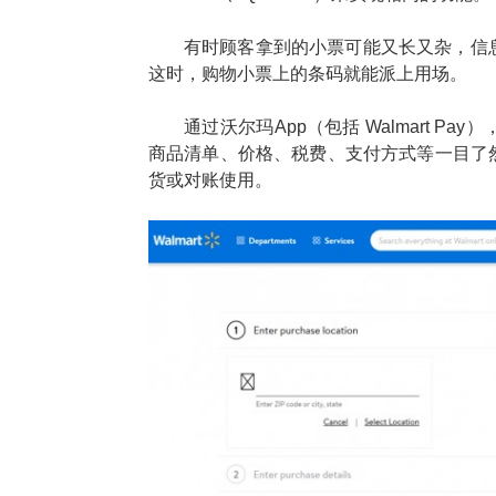
有时顾客拿到的小票可能又长又杂，信
这时，购物小票上的条码就能派上用场。
通过沃尔玛App（包括 Walmart 
商品清单、价格、税费、支付方式等一目了
货或对账使用。