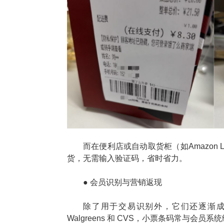
而在便利店或自动取货柜（如Amazon
货，无需输入验证码，省时省力。
● 会员识别与营销返现
除了用于交易识别外，它们还逐渐
Walgreens 和 CVS，小票条码常与