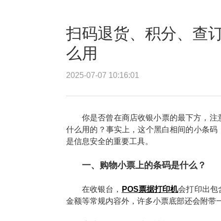
扫码退货、积分、查
么用
2025-07-07 10:16:01
你是否曾在商店收银小票的最下方，注
什么用的？事实上，这个黑白相间的小条码
是信息安全的重要工具。
一、购物小票上的条码是什么？
在收银台，
POS票据打印机
会打印出包
金额等常规内容外，许多小票底部还会附带