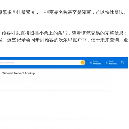
息繁多且排版紧凑，一些商品名称甚至是缩写，难以快速辨认。
Pay），顾客可以直接扫描小票上的条码，查看该笔交易的完整信息：
然。这些记录会同步到顾客的沃尔玛账户中，便于未来查询、退