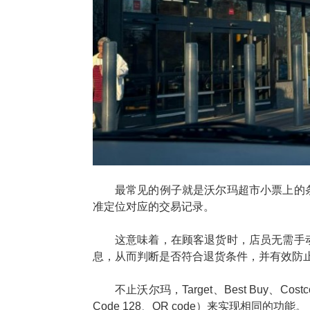
最常见的例子就是沃尔玛超市小票上的
准定位对应的交易记录。
这意味着，在顾客退货时，店员无需手
息，从而判断是否符合退货条件，并有效防
不止沃尔玛，Target、Best Buy
Code 128、QR code）来实现相同的功能。