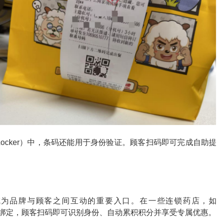
 Locker）中，条码还能用于身份验证。顾客扫码即可完成自助提
成为品牌与顾客之间互动的重要入口。在一些连锁药店，如
会员系统绑定，顾客扫码即可识别身份、自动累积积分并享受专属优惠。