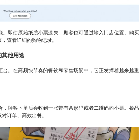
能。即使原始纸质小票遗失，顾客也可通过输入门店位置、购买
票，查看详细的购物记录。
的其他用途
柜台。在高频快节奏的餐饮和零售场景中，它正发挥着越来越重
合，顾客下单后会收到一张带有条形码或者二维码的小票。餐品
核对订单、高效出餐。