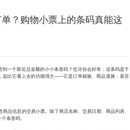
定位数码印花
订单？购物小票上的条码真能这
意到一个靠近总金额的小小条形码？也许你会好奇：这条码是干
，远比它看上去的功能强大——它是订单核验、商品退换，甚至
含商品信息的交易小票。除了商店名称、交易日期、商品列表、
一个条形码。