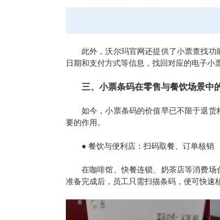
此外，沃尔玛官网还提供了小票查找功
日期和支付方式等信息，找回对应的电子小
三、小票条码在零售与餐饮场景中
如今，小票条码的价值早已不限于退货
要的作用。
● 餐饮与便利店：扫码取餐、订单核销
在咖啡馆、快餐连锁、奶茶店等消费场
准备完成后，员工只需扫描条码，便可快速