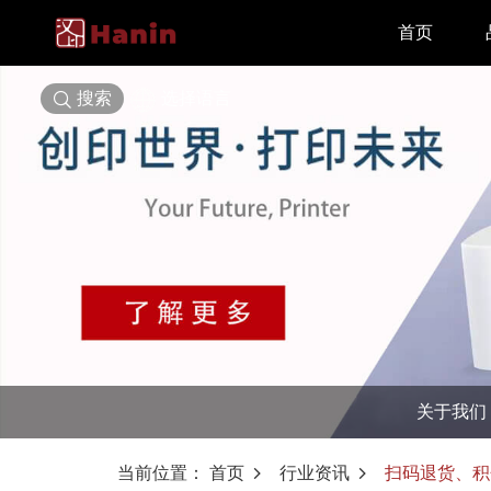
首页
搜索
选择语言
关于我们
当前位置：
首页
行业资讯
扫码退货、积