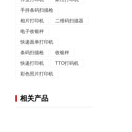
手持条码扫描枪
相片打印机
二维码扫描器
电子收银秤
快递面单打印机
条码扫描枪
收银秤
快递打印机
TTO打码机
彩色照片打印机
相关产品