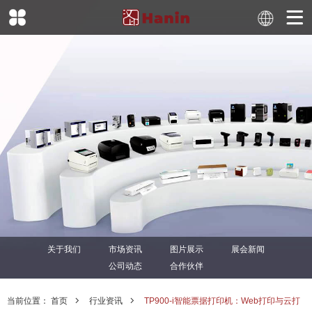
关于我们
市场资讯
图片展示
展会新闻
公司动态
合作伙伴
当前位置：
首页
行业资讯
TP900-i智能票据打印机：Web打印与云打