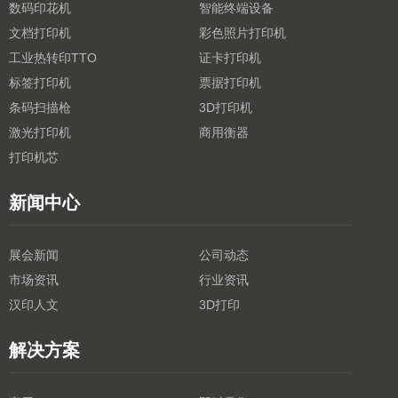
数码印花机
智能终端设备
文档打印机
彩色照片打印机
工业热转印TTO
证卡打印机
标签打印机
票据打印机
条码扫描枪
3D打印机
激光打印机
商用衡器
打印机芯
新闻中心
展会新闻
公司动态
市场资讯
行业资讯
汉印人文
3D打印
解决方案