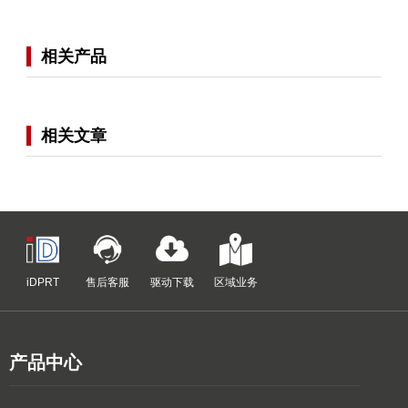
相关产品
相关文章
iDPRT
售后客服
驱动下载
区域业务
产品中心