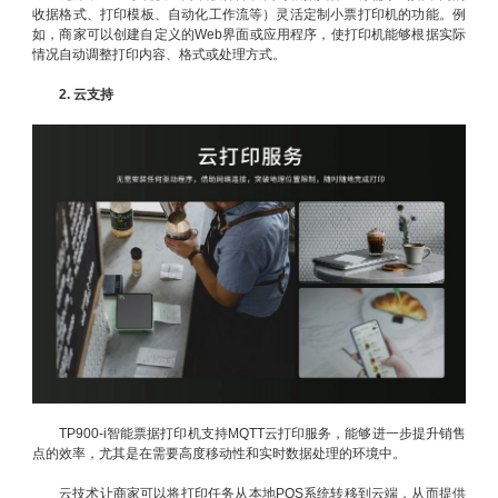
收据格式、打印模板、自动化工作流等）灵活定制小票打印机的功能。例
如，商家可以创建自定义的Web界面或应用程序，使打印机能够根据实际
情况自动调整打印内容、格式或处理方式。
2. 云支持
TP900-i智能票据打印机支持MQTT云打印服务，能够进一步提升销售
点的效率，尤其是在需要高度移动性和实时数据处理的环境中。
云技术让商家可以将打印任务从本地POS系统转移到云端，从而提供