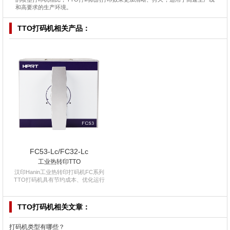
和高要求的生产环境。
TTO打码机
相关产品：
FC53-Lc/FC32-Lc
工业热转印TTO
汉印Hanin工业热转印打码机FC系列
TTO打码机具有节约成本、优化运行
TTO打码机
相关文章：
打码机类型有哪些？