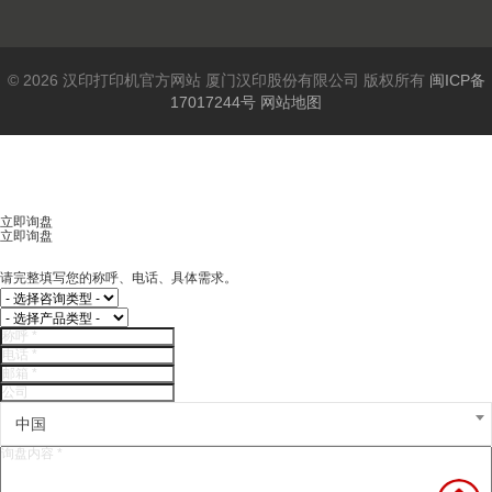
© 2026 汉印打印机官方网站 厦门汉印股份有限公司 版权所有
闽ICP备
17017244号
网站地图
立即询盘
立即询盘
请完整填写您的称呼、电话、具体需求。
中国