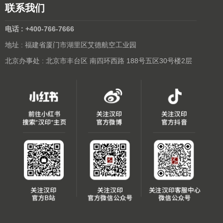
联系我们
电话 : +400-766-7666
地址 : 福建省厦门市湖里区艾德航空工业园
北京办事处 : 北京市丰台区 南四环西路 188号五区30号楼2层