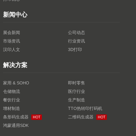
新闻中心
展会新闻
公司动态
市场资讯
行业资讯
汉印人文
3D打印
解决方案
家用 & SOHO
即时零售
仓储物流
医疗行业
餐饮行业
生产制造
增材制造
TTO热转印打码机
条形码生成器
二维码生成器
HOT
HOT
鸿蒙通用SDK