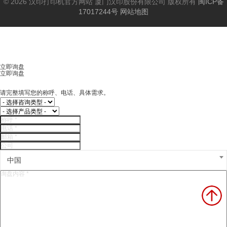
© 2026 汉印打印机官方网站 厦门汉印股份有限公司 版权所有
闽ICP备
17017244号
网站地图
立即询盘
立即询盘
请完整填写您的称呼、电话、具体需求。
中国