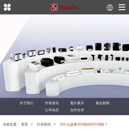
关于我们
市场资讯
图片展示
展会新闻
公司动态
合作伙伴
当前位置：
首页
行业资讯
为什么选择汉印热转印打码机？