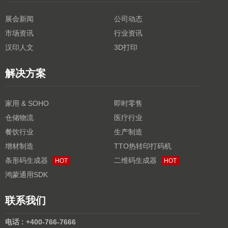
展会新闻
公司动态
市场资讯
行业资讯
汉印人文
3D打印
解决方案
家用 & SOHO
即时零售
仓储物流
医疗行业
餐饮行业
生产制造
增材制造
TTO热转印打码机
条形码生成器
二维码生成器
HOT
HOT
鸿蒙通用SDK
联系我们
电话 : +400-766-7666