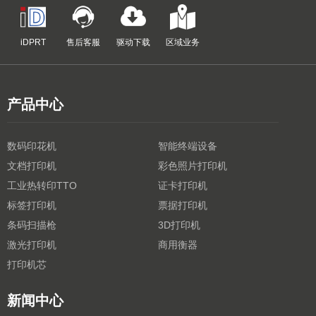
iDPRT
售后客服
驱动下载
区域业务
产品中心
数码印花机
智能终端设备
文档打印机
彩色照片打印机
工业热转印TTO
证卡打印机
标签打印机
票据打印机
条码扫描枪
3D打印机
激光打印机
商用衡器
打印机芯
新闻中心