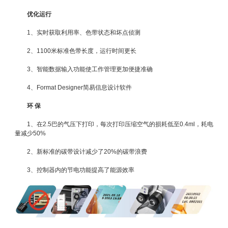
优化运行
1、实时获取利用率、色带状态和坏点侦测
2、1100米标准色带长度，运行时间更长
3、智能数据输入功能使工作管理更加便捷准确
4、Format Designer简易信息设计软件
环 保
1、在2.5巴的气压下打印，每次打印压缩空气的损耗低至0.4ml，耗电
量减少50%
2、新标准的碳带设计减少了20%的碳带浪费
3、控制器内的节电功能提高了能源效率