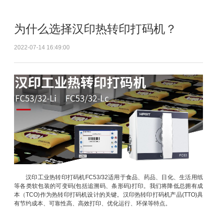
为什么选择汉印热转印打码机？
2022-07-14 16:49:00
汉印工业热转印打码机FC53/32适用于食品、药品、日化、生活用纸
等各类软包装的可变码(包括追溯码、条形码)打印。我们将降低总拥有成
本（TCO)作为热转印打码机设计的关键。汉印热转印打码机产品(TTO)具
有节约成本、可靠性高、高效打印、优化运行、环保等特点。