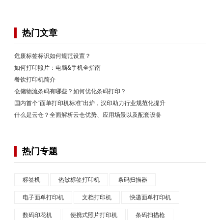
热门文章
危废标签标识如何规范设置？
如何打印照片：电脑&手机全指南
餐饮打印机简介
仓储物流条码有哪些？如何优化条码打印？
国内首个“面单打印机标准”出炉，汉印助力行业规范化提升
什么是云仓？全面解析云仓优势、应用场景以及配套设备
热门专题
标签机
热敏标签打印机
条码扫描器
电子面单打印机
文档打印机
快递面单打印机
数码印花机
便携式照片打印机
条码扫描枪