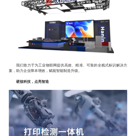
我们致力于为工业物联网提供高效、精准、可靠的全栈式标识解决方
案，助力企业降本增效，赋能智能制造升级。
硬核科技，点亮智造