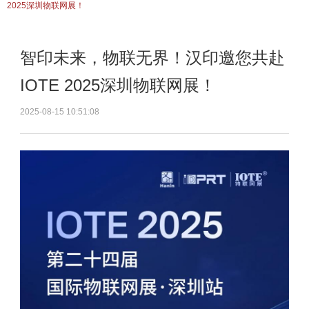
2025深圳物联网展！
智印未来，物联无界！汉印邀您共赴
IOTE 2025深圳物联网展！
2025-08-15 10:51:08