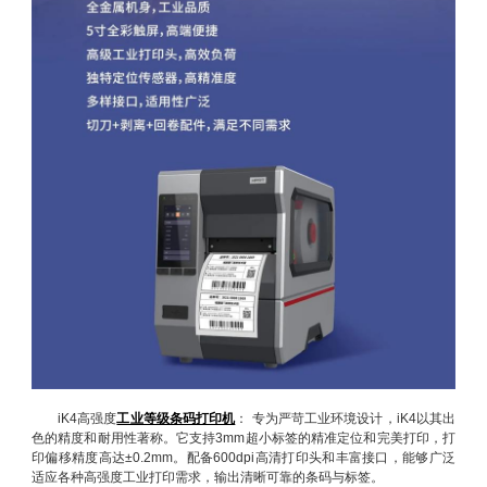
iK4高强度
工业等级条码打印机
： 专为严苛工业环境设计，iK4以其出
色的精度和耐用性著称。它支持3mm超小标签的精准定位和完美打印，打
印偏移精度高达±0.2mm。配备600dpi高清打印头和丰富接口，能够广泛
适应各种高强度工业打印需求，输出清晰可靠的条码与标签。