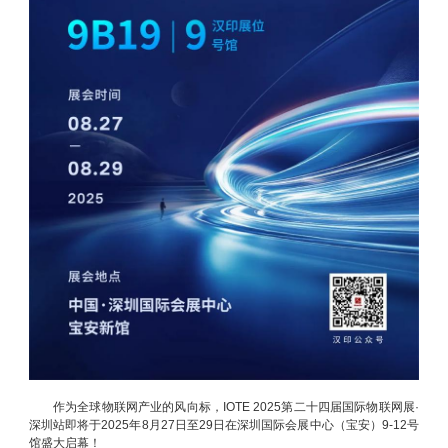
作为全球物联网产业的风向标，IOTE 2025第二十四届国际物联网展·
深圳站即将于2025年8月27日至29日在深圳国际会展中心（宝安）9-12号
馆盛大启幕！