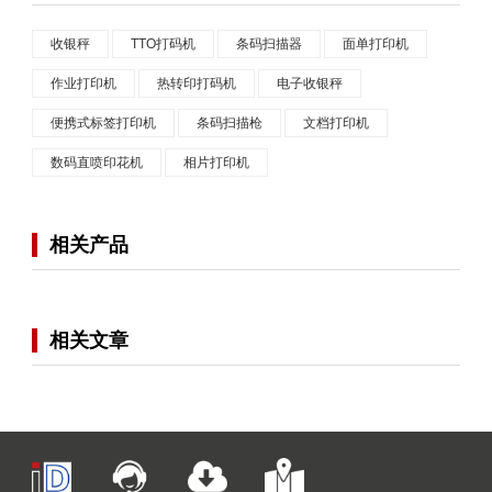
收银秤
TTO打码机
条码扫描器
面单打印机
作业打印机
热转印打码机
电子收银秤
便携式标签打印机
条码扫描枪
文档打印机
数码直喷印花机
相片打印机
相关产品
相关文章