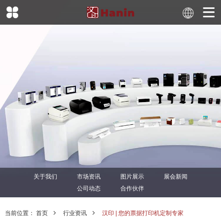
关于我们
市场资讯
图片展示
展会新闻
公司动态
合作伙伴
当前位置：
首页
行业资讯
汉印 | 您的票据打印机定制专家