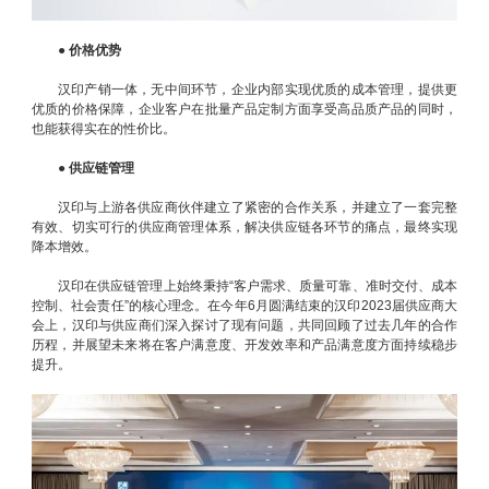
●
价格优势
汉印产销一体，无中间环节，企业内部实现优质的成本管理，提供更
优质的价格保障，企业客户在批量产品定制方面享受高品质产品的同时，
也能获得实在的性价比。
●
供应链管理
汉印与上游各供应商伙伴建立了紧密的合作关系，并建立了一套完整
有效、切实可行的供应商管理体系，解决供应链各环节的痛点，最终实现
降本增效。
汉印在供应链管理上始终秉持“客户需求、质量可靠、准时交付、成本
控制、社会责任”的核心理念。在今年6月圆满结束的汉印2023届供应商大
会上，汉印与供应商们深入探讨了现有问题，共同回顾了过去几年的合作
历程，并展望未来将在客户满意度、开发效率和产品满意度方面持续稳步
提升。