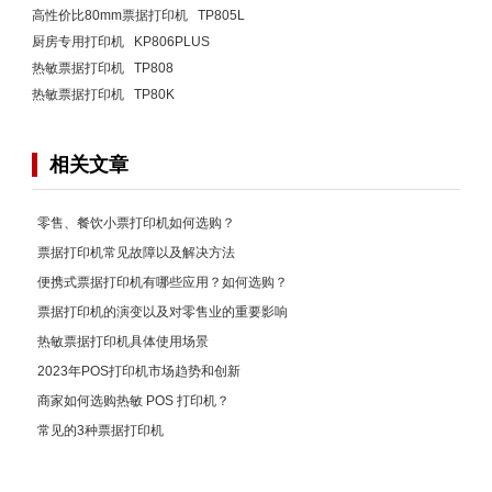
高性价比80mm票据打印机 TP805L
厨房专用打印机 KP806PLUS
热敏票据打印机 TP808
热敏票据打印机 TP80K
相关文章
零售、餐饮小票打印机如何选购？
票据打印机常见故障以及解决方法
便携式票据打印机有哪些应用？如何选购？
票据打印机的演变以及对零售业的重要影响
热敏票据打印机具体使用场景
2023年POS打印机市场趋势和创新
商家如何选购热敏 POS 打印机？
常见的3种票据打印机