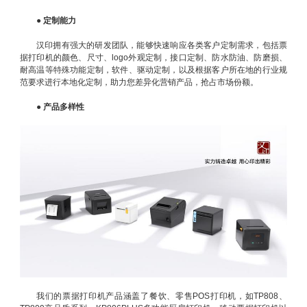
●
定制能力
汉印拥有强大的研发团队，能够快速响应各类客户定制需求，包括票
据打印机的颜色、尺寸、logo外观定制，接口定制、防水防油、防磨损、
耐高温等特殊功能定制，软件、驱动定制，以及根据客户所在地的行业规
范要求进行本地化定制，助力您差异化营销产品，抢占市场份额。
●
产品多样性
我们的票据打印机产品涵盖了餐饮、零售POS打印机，如TP808、