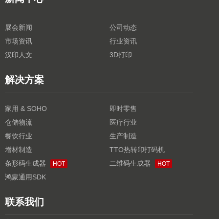
展会新闻
公司动态
市场资讯
行业资讯
汉印人文
3D打印
解决方案
家用 & SOHO
即时零售
仓储物流
医疗行业
餐饮行业
生产制造
增材制造
TTO热转印打码机
条形码生成器
二维码生成器
HOT
HOT
鸿蒙通用SDK
联系我们