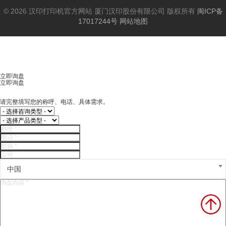
© 2026 汉印打印机官方网站 厦门汉印股份有限公司 版权所有
闽ICP备
17017244号
网站地图
立即询盘
立即询盘
请完整填写您的称呼、电话、具体需求。
中国