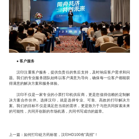
●
客户服务
汉印注重客户服务，提供负责任的售后支持，及时响应客户需求和问
题。我们的专业服务团队始终以客户满意为导向，确保每一位客户都能获
得满意的解决方案和服务体验。
汉印不仅是一家专业的小票打印机供应商，更是您值得信赖的定制解
决方案合作伙伴。选择汉印，就是选择专业、可靠、高效的打印解决方
案。我们的目标不仅是满足您当前的需求，更是致力于与您共同探索未来
的可能性，共同开创新的市场机遇，共同书写成功的篇章。
上一篇：
如何打印处方药标签，汉印HD100有“高招”！