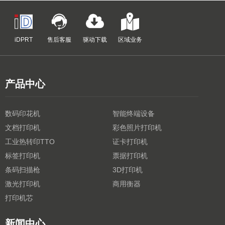
iDPRT
售后客服
驱动下载
区域业务
产品中心
数码印花机
智能终端设备
文档打印机
彩色照片打印机
工业热转印TTO
证卡打印机
标签打印机
票据打印机
条码扫描枪
3D打印机
激光打印机
商用衡器
打印机芯
新闻中心