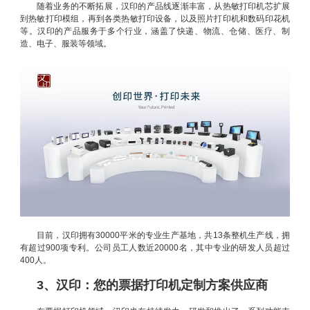
随着业务的不断拓展，汉印的产品线逐渐丰富，从热敏打印机芯扩展
到热敏打印模组，再到各类热敏打印设备，以及照片打印机和数码印花机
等。汉印的产品服务于多个行业，涵盖了快递、物流、仓储、医疗、制
造、电子、服装等领域。
目前，汉印拥有30000平米的专业生产基地，共13条整机生产线，拥
有超过900项专利。公司员工人数近20000名，其中专业的研发人员超过
400人。
3、汉印：您的票据打印机定制方案供应商