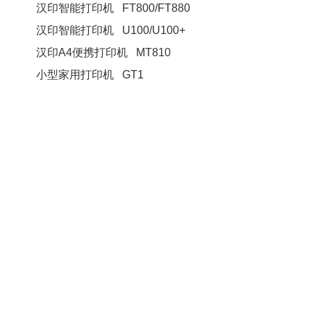
汉印智能打印机 FT800/FT880
汉印智能打印机 U100/U100+
汉印A4便携打印机 MT810
小型家用打印机 GT1