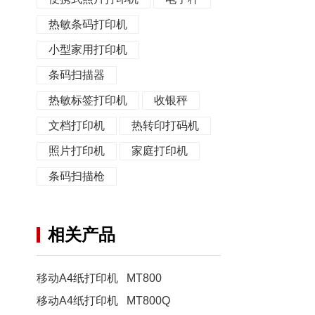
热敏条码打印机
小型家用打印机
条码扫描器
热敏标签打印机
收银秤
文档打印机
热转印打码机
照片打印机
家庭打印机
条码扫描枪
相关产品
移动A4纸打印机 MT800
移动A4纸打印机 MT800Q