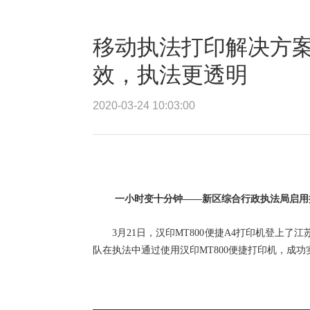
移动执法打印解决方案：
效，执法更透明
2020-03-24 10:03:00
一小时变十分钟
——新区综合行政执法局启用
3月21日，汉印
MT800
便捷
A4打印机登上了江
队在执法中通过使用汉印MT800便捷打印机，成