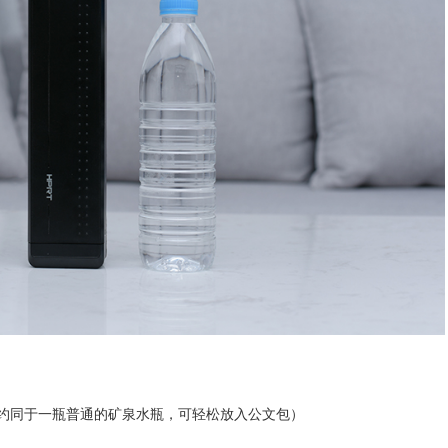
重量约同于一瓶普通的矿泉水瓶，可轻松放入公文包
）