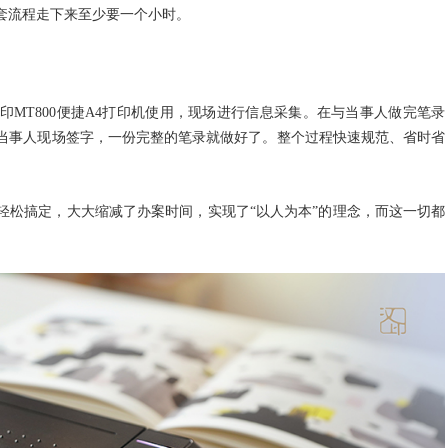
套流程走下来至少要一个小时。
印
MT800便捷A4打印机使用，现场进行信息采集。在与当事人做完笔录
，当事人现场签字，一份完整的笔录就做好了。整个过程快速规范、省时省
轻松搞定，大大缩减了办案时间，实现了
“以人为本”的理念，而这一切都