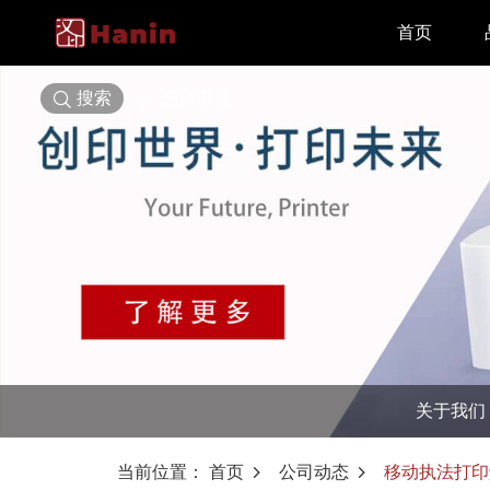
首页
搜索
选择语言
关于我们
当前位置：
首页
公司动态
移动执法打印