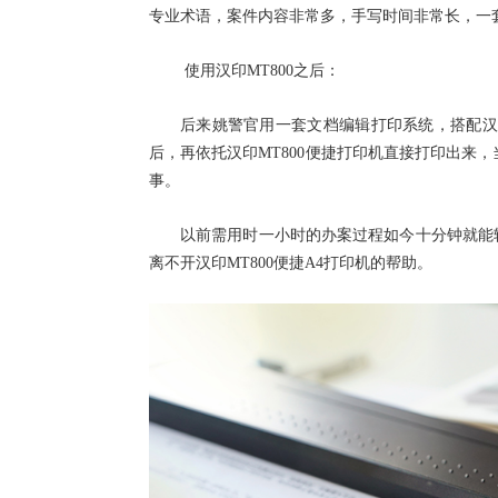
专业术语，案件内容非常多，手写时间非常长，一
使用汉印
MT800之后：
后来姚警官用一套文档编辑打印系统，搭配汉
后，再依托汉印MT800便捷打印机直接打印出来
事。
以前需用时一小时的办案过程如今十分钟就能
离不开汉印MT800便捷A4打印机的帮助。