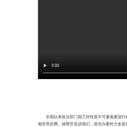
长期以来执法部门因工作性质不可避免要进行
都非常折腾。姚警官告诉我们，原先办案时大多是