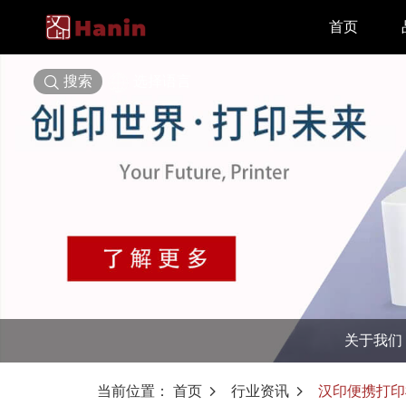
首页
搜索
选择语言
关于我们
当前位置：
首页
行业资讯
汉印便携打印