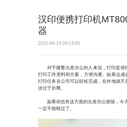
汉印便携打印机MT8
器
2022-04-14 09:14:00
对于频繁出差办公的人来说，打印是很
打印工作资料和方案，方便沟通。如果达成
打印任务在公司可以轻松完成，在外地就不
涉过于折腾。
如果你也有这方面的出差办公烦恼，今天
一定不能错过了。