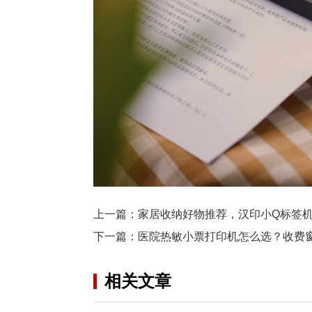
上一篇：
家居收纳好物推荐，汉印小Q标签
下一篇：
医院热敏小票打印机怎么选？收费
相关文章