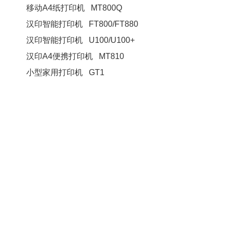
移动A4纸打印机 MT800Q
汉印智能打印机 FT800/FT880
汉印智能打印机 U100/U100+
汉印A4便携打印机 MT810
小型家用打印机 GT1