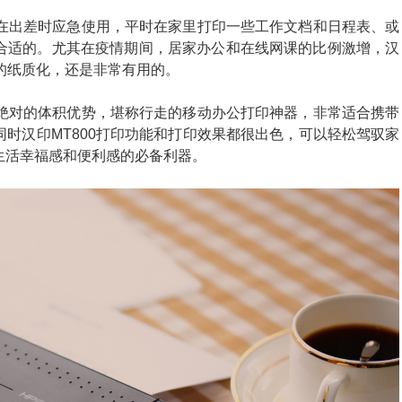
合在出差时应急使用，平时在家里打印一些工作文档和日程表、或
合适的。尤其在疫情期间，居家办公和在线网课的比例激增，汉
料的纸质化，还是非常有用的。
有绝对的体积优势，堪称行走的移动办公打印神器，非常适合携带
时汉印MT800打印功能和打印效果都很出色，可以轻松驾驭家
生活幸福感和便利感的必备利器。