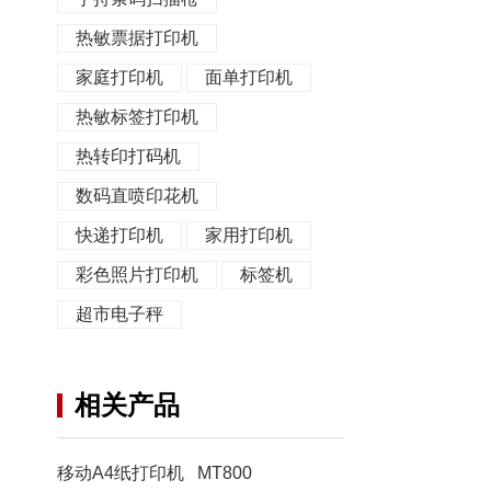
热敏票据打印机
家庭打印机
面单打印机
热敏标签打印机
热转印打码机
数码直喷印花机
快递打印机
家用打印机
彩色照片打印机
标签机
超市电子秤
相关产品
移动A4纸打印机 MT800