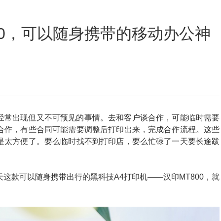
定位数码印花
00，可以随身携带的移动办公神
经常出现但又不可预见的事情。去和客户谈合作，可能临时需要
合作，有些合同可能需要调整后打印出来，完成合作流程。这些
是太方便了。要么临时找不到打印店，要么忙碌了一天要长途跋
这款可以随身携带出行的黑科技A4打印机——汉印MT800，就