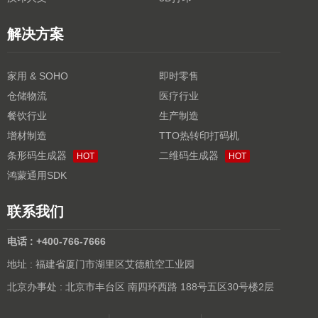
解决方案
家用 & SOHO
即时零售
仓储物流
医疗行业
餐饮行业
生产制造
增材制造
TTO热转印打码机
条形码生成器
二维码生成器
HOT
HOT
鸿蒙通用SDK
联系我们
电话 : +400-766-7666
地址 : 福建省厦门市湖里区艾德航空工业园
北京办事处 : 北京市丰台区 南四环西路 188号五区30号楼2层