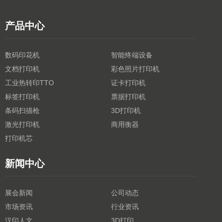
产品中心
数码印花机
智能终端设备
文档打印机
彩色照片打印机
工业热转印TTO
证卡打印机
标签打印机
票据打印机
条码扫描枪
3D打印机
激光打印机
商用衡器
打印机芯
新闻中心
展会新闻
公司动态
市场资讯
行业资讯
汉印人文
3D打印