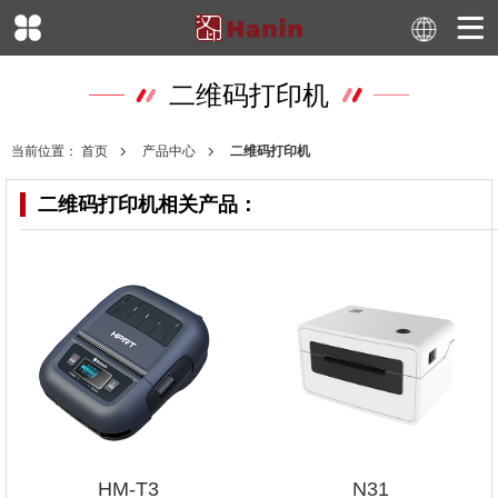
二维码打印机
当前位置：
首页
产品中心
二维码打印机
二维码打印机
相关产品：
HM-T3
N31