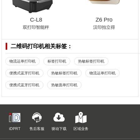
C-L8
Z6 Pro
双打印智能秤
汉印拍立得
二维码打印机
相关标签：
物流运单打印机
标签打印机
热敏标签打印机
便携式蓝牙打印机
热敏标签打印机
物流运单打印机
便携式蓝牙打印机
热敏面单打印机
iDPRT
售后客服
驱动下载
区域业务