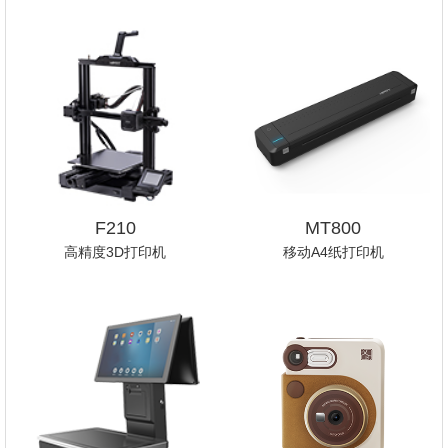
F210
MT800
高精度3D打印机
移动A4纸打印机