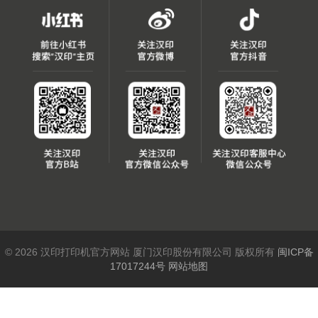
© 2026 汉印打印机官方网站 厦门汉印股份有限公司 版权所有
闽ICP备
17017244号
网站地图