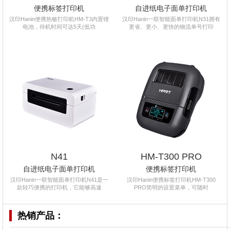
便携标签打印机
自进纸电子面单打印机
汉印Hanin便携热敏打印机HM-T3内置锂
汉印Hanin一联智能面单打印机N31拥有
电池，待机时间可达5天(低功
更省、更小、更快的物流单号打印
N41
HM-T300 PRO
自进纸电子面单打印机
便携标签打印机
汉印Hanin一联智能面单打印机N41是一
汉印Hanin便携标签打印机HM-T300
款轻巧便携的打印机，它能够高速
PRO简明的设置菜单，可随时
热销产品：