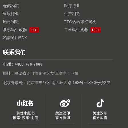
仓储物流
医疗行业
餐饮行业
生产制造
增材制造
TTO热转印打码机
条形码生成器
二维码生成器
HOT
HOT
鸿蒙通用SDK
联系我们
电话 : +400-766-7666
地址 : 福建省厦门市湖里区艾德航空工业园
北京办事处 : 北京市丰台区 南四环西路 188号五区30号楼2层