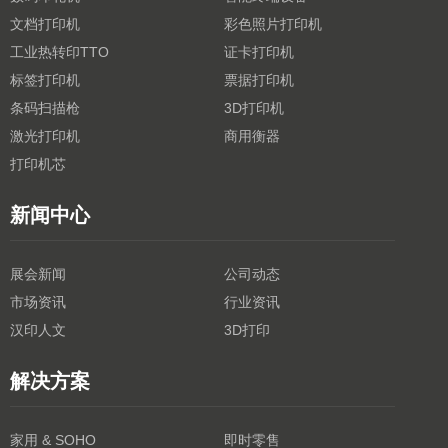
文档打印机
彩色照片打印机
工业热转印TTO
证卡打印机
标签打印机
票据打印机
条码扫描枪
3D打印机
激光打印机
商用衡器
打印机芯
新闻中心
展会新闻
公司动态
市场资讯
行业资讯
汉印人文
3D打印
解决方案
家用 & SOHO
即时零售