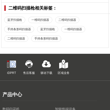
二维码扫描枪
相关标签：
蓝牙扫描枪
一维码扫描器
二维码扫描器
手持条形码扫描器
蓝牙扫描枪
一维码扫描器
二维码扫描器
手持条形码扫描器
iDPRT
售后客服
驱动下载
区域业务
产品中心
数码印花机
智能终端设备