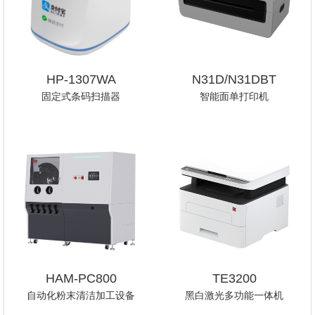
HP-1307WA
N31D/N31DBT
固定式条码扫描器
智能面单打印机
HAM-PC800
TE3200
自动化粉末清洁加工设备
黑白激光多功能一体机