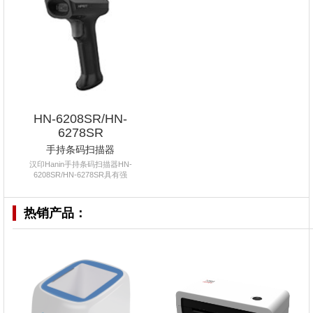
HN-6208SR/HN-
6278SR
手持条码扫描器
汉印Hanin手持条码扫描器HN-
6208SR/HN-6278SR具有强
热销产品：