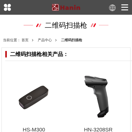
二维码扫描枪
当前位置：
首页
产品中心
二维码扫描枪
二维码扫描枪
相关产品：
HS-M300
HN-3208SR