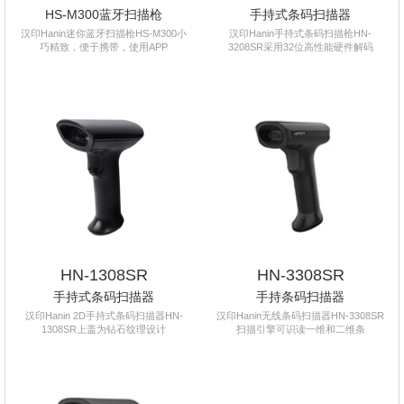
HS-M300蓝牙扫描枪
手持式条码扫描器
汉印Hanin迷你蓝牙扫描枪HS-M300小
汉印Hanin手持式条码扫描枪HN-
巧精致，便于携带，使用APP
3208SR采用32位高性能硬件解码
HN-1308SR
HN-3308SR
手持式条码扫描器
手持条码扫描器
汉印Hanin 2D手持式条码扫描器HN-
汉印Hanin无线条码扫描器HN-3308SR
1308SR上盖为钻石纹理设计
扫描引擎可识读一维和二维条