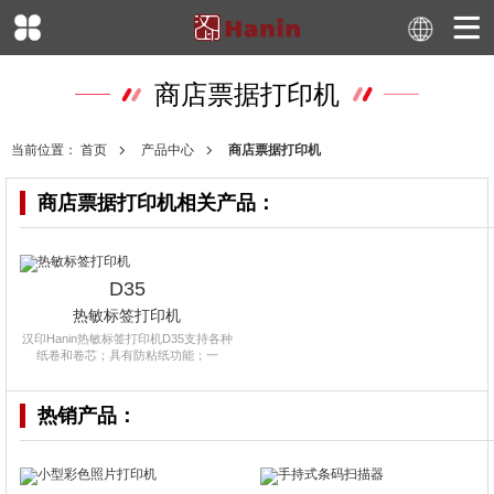
商店票据打印机
当前位置：
首页
产品中心
商店票据打印机
商店票据打印机
相关产品：
D35
热敏标签打印机
汉印Hanin热敏标签打印机D35支持各种
纸卷和卷芯；具有防粘纸功能；一
热销产品：