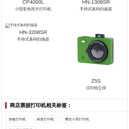
CP4000L
HN-1308SR
小型彩色照片打印机
手持式条码扫描器
HN-3208SR
手持式条码扫描器
Z5S
汉印拍立得
商店票据打印机
相关标签：
热敏打印机
标签打印机
餐饮小票打印机