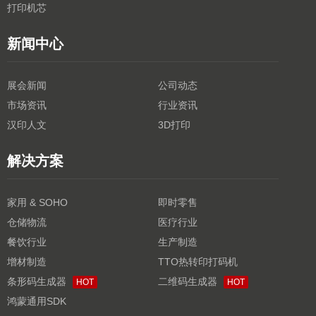
打印机芯
新闻中心
展会新闻
公司动态
市场资讯
行业资讯
汉印人文
3D打印
解决方案
家用 & SOHO
即时零售
仓储物流
医疗行业
餐饮行业
生产制造
增材制造
TTO热转印打码机
条形码生成器
二维码生成器
HOT
HOT
鸿蒙通用SDK