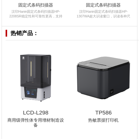
固定式条码扫描器
固定式条码扫描器
汉印Hanin固定式条码扫描器HP-
汉印Hanin固定式条码扫描器HP-
2208SR稳定性和可靠性更高，支持
1307WA超大识读窗口，识读各种尺
热销产品：
LCD-L298
TP586
商用级弹性体专用增材制造设
热敏票据打印机
备