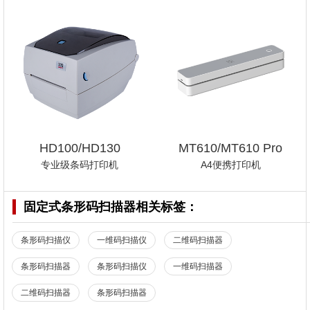
HD100/HD130
MT610/MT610 Pro
专业级条码打印机
A4便携打印机
固定式条形码扫描器
相关标签：
条形码扫描仪
一维码扫描仪
二维码扫描器
条形码扫描器
条形码扫描仪
一维码扫描器
二维码扫描器
条形码扫描器