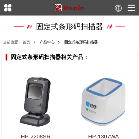
固定式条形码扫描器
当前位置：
首页
产品中心
固定式条形码扫描器
固定式条形码扫描器
相关产品：
HP-2208SR
HP-1307WA