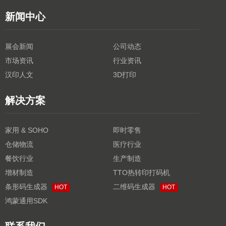
新闻中心
展会新闻
公司动态
市场资讯
行业资讯
汉印人文
3D打印
解决方案
家用 & SOHO
即时零售
仓储物流
医疗行业
餐饮行业
生产制造
增材制造
TTO热转印打码机
条形码生成器
二维码生成器
HOT
HOT
鸿蒙通用SDK