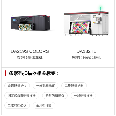
DA219S COLORS
DA182TL
数码喷墨印花机
热转印数码印花机
条形码扫描器
相关标签：
条形码扫描仪
一维码扫描仪
二维码扫描器
固定式条形码扫描器
条形码扫描仪
一维码扫描器
二维码扫描仪
蓝牙扫描器