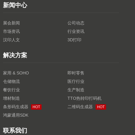
新闻中心
展会新闻
公司动态
市场资讯
行业资讯
汉印人文
3D打印
解决方案
家用 & SOHO
即时零售
仓储物流
医疗行业
餐饮行业
生产制造
增材制造
TTO热转印打码机
条形码生成器
二维码生成器
HOT
HOT
鸿蒙通用SDK
联系我们