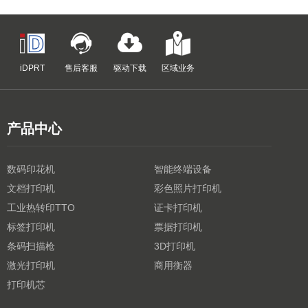
iDPRT
售后客服
驱动下载
区域业务
产品中心
数码印花机
智能终端设备
文档打印机
彩色照片打印机
工业热转印TTO
证卡打印机
标签打印机
票据打印机
条码扫描枪
3D打印机
激光打印机
商用衡器
打印机芯