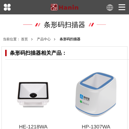
条形码扫描器
当前位置：
首页
产品中心
条形码扫描器
条形码扫描器
相关产品：
HE-1218WA
HP-1307WA