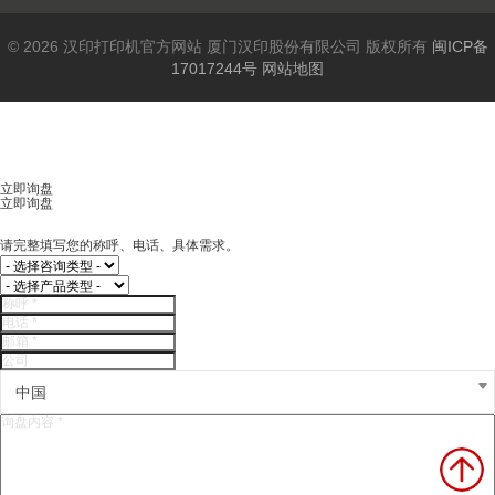
© 2026 汉印打印机官方网站 厦门汉印股份有限公司 版权所有
闽ICP备
17017244号
网站地图
立即询盘
立即询盘
请完整填写您的称呼、电话、具体需求。
中国