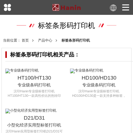
标签条形码打印机
当前位置：
首页
产品中心
标签条形码打印机
标签条形码打印机
相关产品：
HT100/HT130
HD100/HD130
专业级条码打印机
专业级条码打印机
汉印Hanin专业级标签打印机
汉印Hanin专业级标签打印机
HT100/HT130一款高性价比的热转印
HD100/HD130是一款支持多种标签，
D21/D31
小型化经济实用型标签打印机
汉印Hanin实用型标签打印机D21/D31可