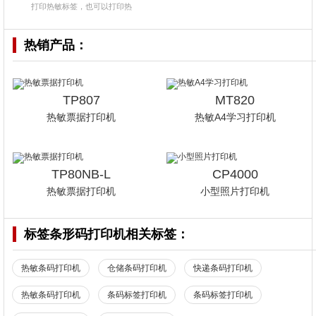
打印热敏标签，也可以打印热
热销产品：
TP807
MT820
热敏票据打印机
热敏A4学习打印机
TP80NB-L
CP4000
热敏票据打印机
小型照片打印机
标签条形码打印机
相关标签：
热敏条码打印机
仓储条码打印机
快递条码打印机
热敏条码打印机
条码标签打印机
条码标签打印机