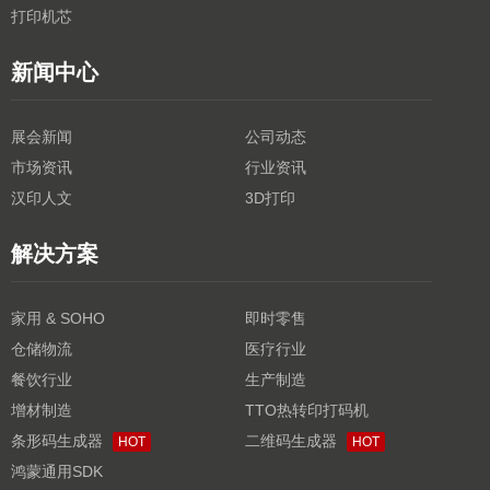
打印机芯
新闻中心
展会新闻
公司动态
市场资讯
行业资讯
汉印人文
3D打印
解决方案
家用 & SOHO
即时零售
仓储物流
医疗行业
餐饮行业
生产制造
增材制造
TTO热转印打码机
条形码生成器
二维码生成器
HOT
HOT
鸿蒙通用SDK