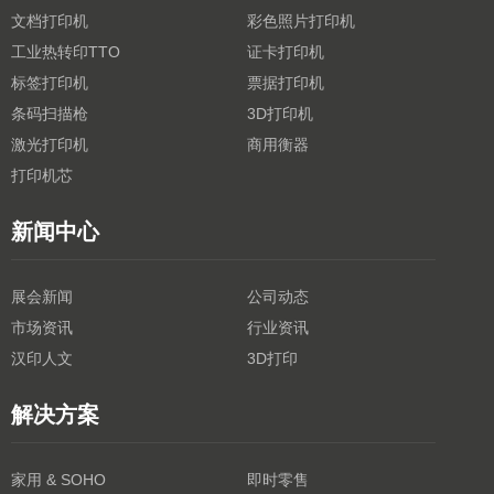
文档打印机
彩色照片打印机
工业热转印TTO
证卡打印机
标签打印机
票据打印机
条码扫描枪
3D打印机
激光打印机
商用衡器
打印机芯
新闻中心
展会新闻
公司动态
市场资讯
行业资讯
汉印人文
3D打印
解决方案
家用 & SOHO
即时零售