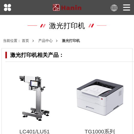
激光打印机
当前位置：
首页
产品中心
激光打印机
激光打印机
相关产品：
LC401/LU51
TG1000系列