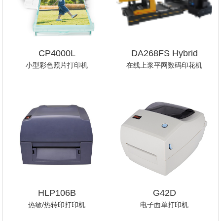
CP4000L
DA268FS Hybrid
小型彩色照片打印机
在线上浆平网数码印花机
HLP106B
G42D
热敏/热转印打印机
电子面单打印机