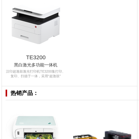
TE3200
黑白激光多功能一体机
汉印超激鼓激光打印机TE3200集打印、
复印、扫描于一体，采用“超激鼓”
热销产品：