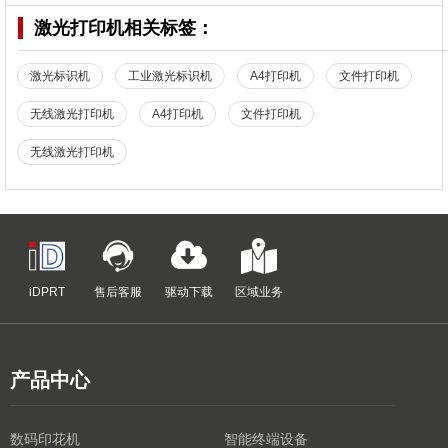
激光打印机
相关标签：
激光标识机
工业激光标识机
A4打印机
文件打印机
无线激光打印机
A4打印机
文件打印机
无线激光打印机
iDPRT
售后客服
驱动下载
区域业务
产品中心
数码印花机
智能终端设备