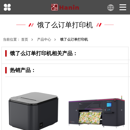
饿了么订单打印机
当前位置：
首页
产品中心
饿了么订单打印机
饿了么订单打印机
相关产品：
热销产品：