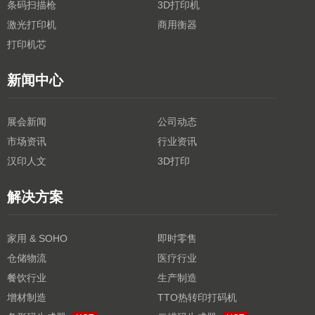
条码扫描枪
3D打印机
激光打印机
商用衡器
打印机芯
新闻中心
展会新闻
公司动态
市场资讯
行业资讯
汉印人文
3D打印
解决方案
家用 & SOHO
即时零售
仓储物流
医疗行业
餐饮行业
生产制造
增材制造
TTO热转印打码机