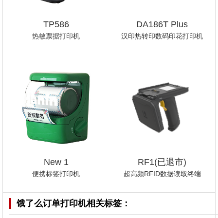
TP586
DA186T Plus
热敏票据打印机
汉印热转印数码印花打印机
New 1
RF1(已退市)
便携标签打印机
超高频RFID数据读取终端
饿了么订单打印机
相关标签：