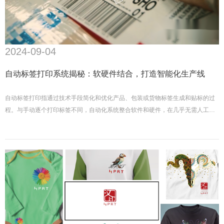
2024-09-04
自动标签打印系统揭秘：软硬件结合，打造智能化生产线
自动标签打印指通过技术手段简化和优化产品、包装或货物标签生成和贴标的过
程。与手动逐个打印标签不同，自动化系统整合软件和硬件，在几乎无需人工干
预的情况下完成整个标签打印过程。