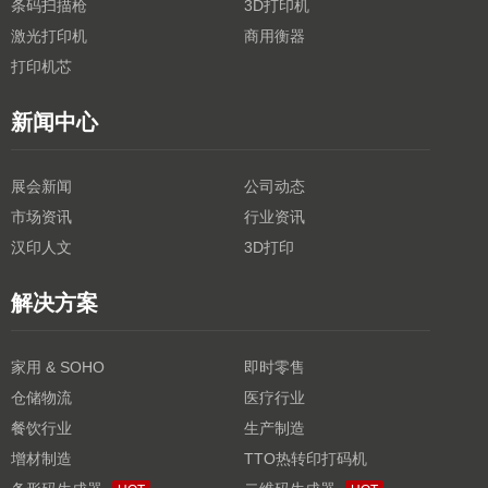
条码扫描枪
3D打印机
激光打印机
商用衡器
打印机芯
新闻中心
展会新闻
公司动态
市场资讯
行业资讯
汉印人文
3D打印
解决方案
家用 & SOHO
即时零售
仓储物流
医疗行业
餐饮行业
生产制造
增材制造
TTO热转印打码机