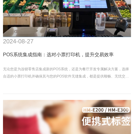
2024-08-27
POS系统集成指南：选对小票打印机，提升交易效率
无论您是为连锁零售店集成新的POS系统，还是为餐厅开发专属解决方案，选择
合适的小票打印机并确保其与您的POS软件无缝集成，都是提供顺畅、无忧交易
体验的关键。如何选择一款合适的小票打印机，让您的POS系统运行得更加顺
畅？