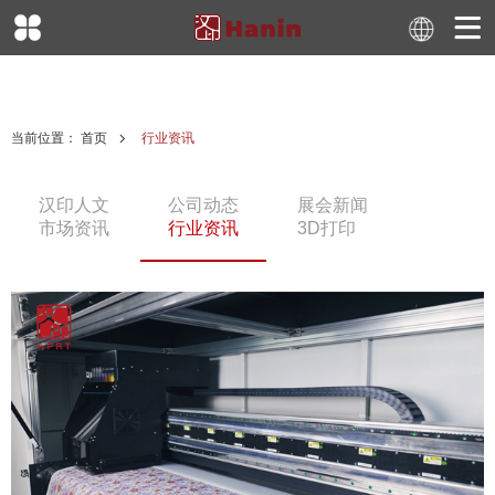
当前位置：
首页
行业资讯
汉印人文
公司动态
展会新闻
市场资讯
行业资讯
3D打印