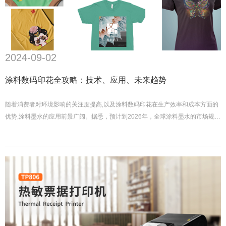
2024-09-02
涂料数码印花全攻略：技术、应用、未来趋势
随着消费者对环境影响的关注度提高,以及涂料数码印花在生产效率和成本方面的
优势,涂料墨水的应用前景广阔。据悉，预计到2026年，全球涂料墨水的市场规模
将以每年9%的速度稳步增长。