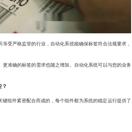
制药等受严格监管的行业，自动化系统能确保标签符合法规要求，
快、更准确的标签的需求也随之增加。自动化系统可以与您的业务
些？
关键组件紧密配合而成的，每个组件都为系统的稳定运行提供了