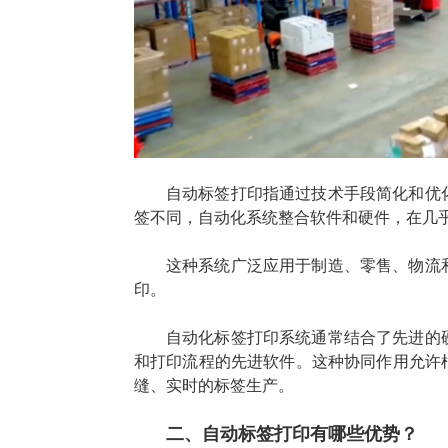
自动标签打印指通过技术手段简化和优
签不同，自动化系统整合软件和硬件，在几
这种系统广泛应用于制造、零售、物流
印。
自动化标签打印系统通常结合了先进的
和打印流程的先进软件。这种协同作用允许
缝、实时的标签生产。
二、自动标签打印有哪些优势？