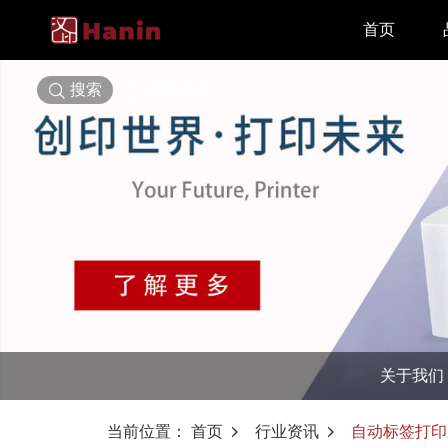
首页
搜索
选择语言
关于我们
当前位置：
首页
行业资讯
自动标签打印