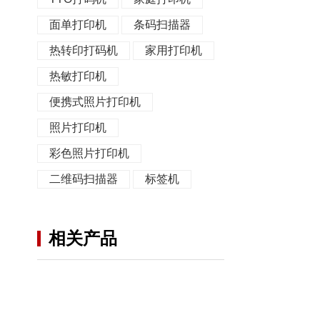
面单打印机
条码扫描器
热转印打码机
家用打印机
热敏打印机
便携式照片打印机
照片打印机
彩色照片打印机
二维码扫描器
标签机
相关产品