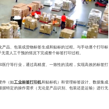
化产品、包装或货物标签生成和贴标的过程。与手动逐个打印标
乎无需人工干预的情况下完成整个标签打印过程。
和医疗等行业，通过高精度、一致性的流程，实现高效的标签打
硬件（如
工业标签打印机
和贴标机）和管理标签设计、数据集成
根据特定的操作需求（无论是产品识别、包装还是运输）进行无