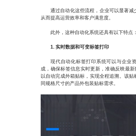
通过自动化这些流程，企业可以显著减
从而提高运营效率和客户满意度。
此外，这种自动化系统还具有以下特点
1. 实时数据和可变标签打印
现代自动化标签打印系统可以与企业资
成，确保标签信息实时更新，准确反映最新数
以自动完成外箱贴标，实现全程追溯。该贴
同规格尺寸的产品外包装贴标需求。