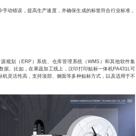
少手动错误，提高生产速度，并确保生成的标签符合行业标准，
：
源规划（ERP）系统、仓库管理系统（WMS）和其他软件集
据。比如，在果蔬加工线上，汉印打印贴标一体机PA431L可
标机灵活性高，支持顶部、侧面等多种贴标方式，以及适用于不