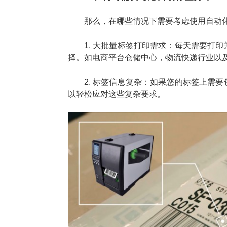
那么，在哪些情况下需要考虑使用自动
1. 大批量标签打印需求：每天需要打
择。如电商平台仓储中心，物流快递行业以
2. 标签信息复杂：如果您的标签上需
以轻松应对这些复杂要求。