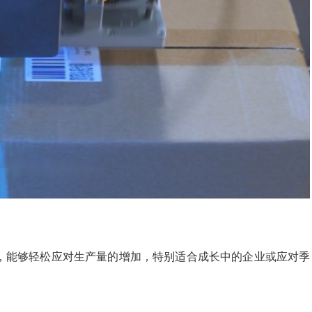
，能够轻松应对生产量的增加，特别适合成长中的企业或应对季