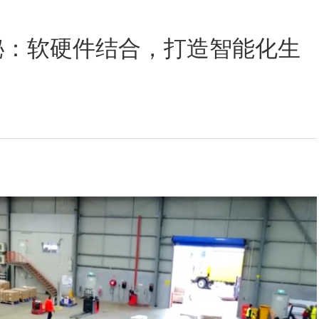
定位数码印花
秘：软硬件结合，打造智能化生