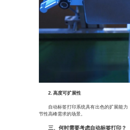
2. 高度可扩展性
自动标签打印系统具有出色的扩展能力
节性高峰需求的场景。
三、何时需要考虑自动标签打印？