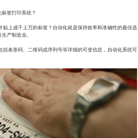
化标签打印系统？
印并贴上成千上万的标签？自动化就是保持效率和准确性的最佳选
及生产制造业。
要包括条形码、二维码或序列号等详细的可变信息，自动化系统可