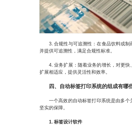
3. 合规性与可追溯性：在食品饮料或
并提供可追溯性，满足合规性标准。
4. 业务扩展：随着业务的增长，对更
扩展相适应，提供灵活性和效率。
四、自动标签打印系统的组成有哪
一个高效的自动标签打印系统是由多个
坚实的保障。
1. 标签设计软件