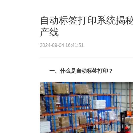
自动标签打印系统揭
产线
2024-09-04 16:41:51
一、什么是自动标签打印？