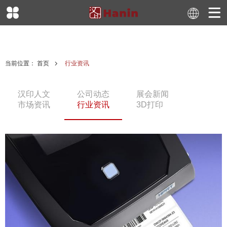
当前位置：
首页
行业资讯
汉印人文
公司动态
展会新闻
市场资讯
行业资讯
3D打印