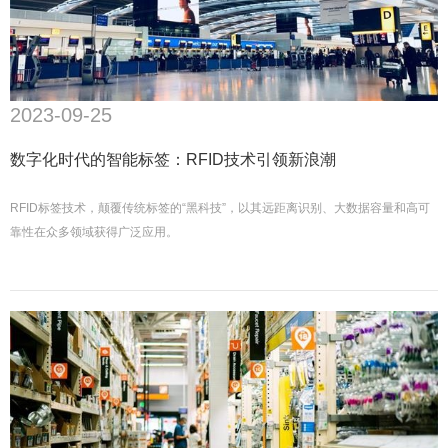
2023-09-25
数字化时代的智能标签：RFID技术引领新浪潮
RFID标签技术，颠覆传统标签的“黑科技”，以其远距离识别、大数据容量和高可
靠性在众多领域获得广泛应用。