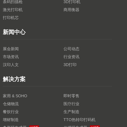
条码扫描枪
3D打印机
激光打印机
商用衡器
打印机芯
新闻中心
展会新闻
公司动态
市场资讯
行业资讯
汉印人文
3D打印
解决方案
家用 & SOHO
即时零售
仓储物流
医疗行业
餐饮行业
生产制造
增材制造
TTO热转印打码机