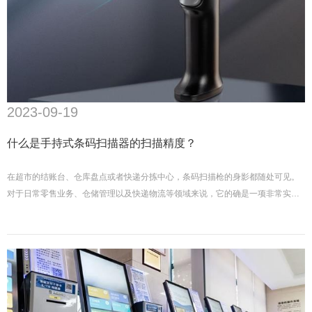
2023-09-19
什么是手持式条码扫描器的扫描精度？
在超市的结账台、仓库盘点或者快递分拣中心，条码扫描枪的身影都随处可见。
对于日常零售业务、仓储管理以及快递物流等领域来说，它的确是一项非常实用
的工具。