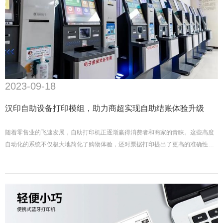
2023-09-18
汉印自助设备打印模组，助力商超实现自助结账体验升级
随着零售业的飞速发展，自助打印机正逐渐赢得消费者和商家的青睐。这些高度
自动化的系统不仅极大地简化了购物体验，还对票据打印提出了更高的准确性和
速度要求。