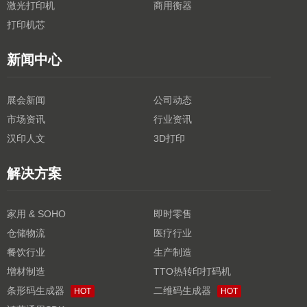
激光打印机
商用衡器
打印机芯
新闻中心
展会新闻
公司动态
市场资讯
行业资讯
汉印人文
3D打印
解决方案
家用 & SOHO
即时零售
仓储物流
医疗行业
餐饮行业
生产制造
增材制造
TTO热转印打码机
条形码生成器
二维码生成器
HOT
HOT