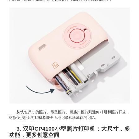
从钱包尺寸的照片、吊坠照片、钥匙扣照片到迷你相册和照片日志，
这款便携照片打印机都能全面地记录和珍藏你的记忆。
3. 汉印CP4100小型照片打印机：大尺寸，多
功能，更多创意空间