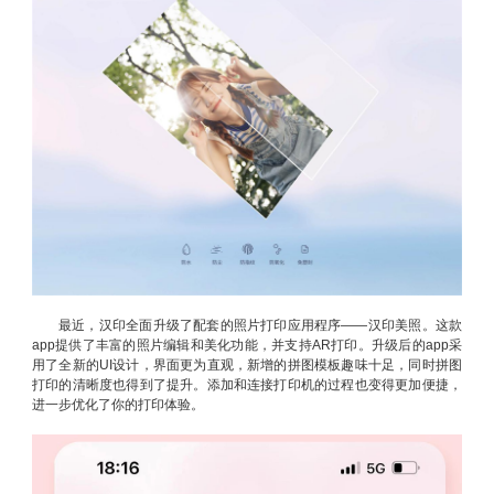
最近，汉印全面升级了配套的照片打印应用程序——汉印美照。这款
app提供了丰富的照片编辑和美化功能，并支持AR打印。升级后的app采
用了全新的UI设计，界面更为直观，新增的拼图模板趣味十足，同时拼图
打印的清晰度也得到了提升。添加和连接打印机的过程也变得更加便捷，
进一步优化了你的打印体验。