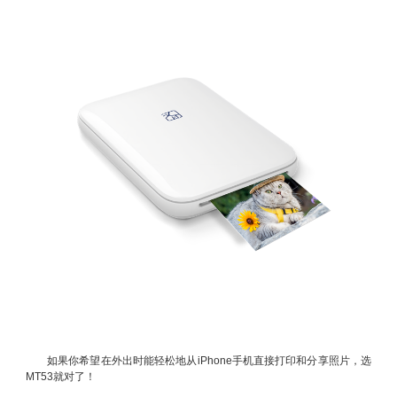
如果你希望在外出时能轻松地从iPhone手机直接打印和分享照片，选
MT53就对了！