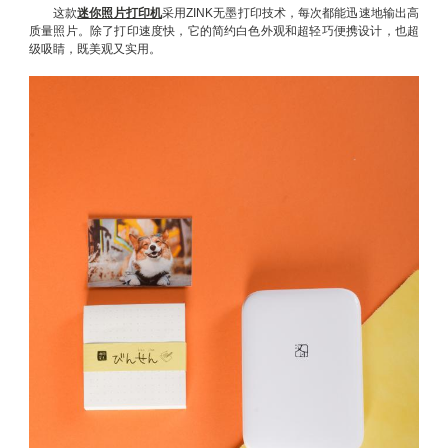
这款
迷你照片打印机
采用ZINK无墨打印技术，每次都能迅速地输出高
质量照片。除了打印速度快，它的简约白色外观和超轻巧便携设计，也超
级吸睛，既美观又实用。