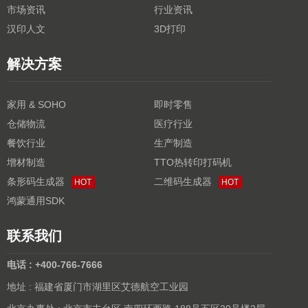
市场资讯
行业资讯
汉印人文
3D打印
解决方案
家用 & SOHO
即时零售
仓储物流
医疗行业
餐饮行业
生产制造
增材制造
TTO热转印打码机
条形码生成器
二维码生成器
HOT
HOT
鸿蒙通用SDK
联系我们
电话 : +400-766-7666
地址 : 福建省厦门市湖里区艾德航空工业园