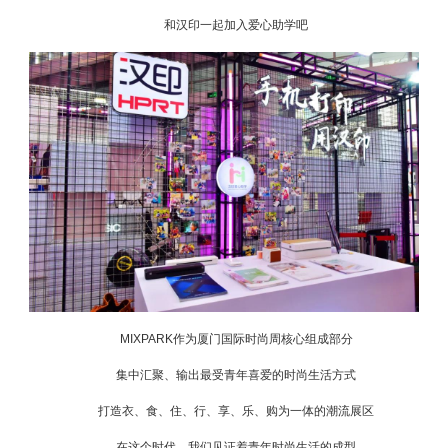
和汉印一起加入爱心助学吧
MIXPARK作为厦门国际时尚周核心组成部分
集中汇聚、输出最受青年喜爱的时尚生活方式
打造衣、食、住、行、享、乐、购为一体的潮流展区
在这个时代，我们见证着青年时尚生活的成型