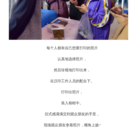
每个人都有自己想要打印的照片
认真地选择照片，
然后珍视地打印出来，
在汉印工作人员的配合下。
打印出照片，
装入相框中。
仪式感满满交到观众朋友的手里，
现场观众朋友拿着照片，嘴角上扬~