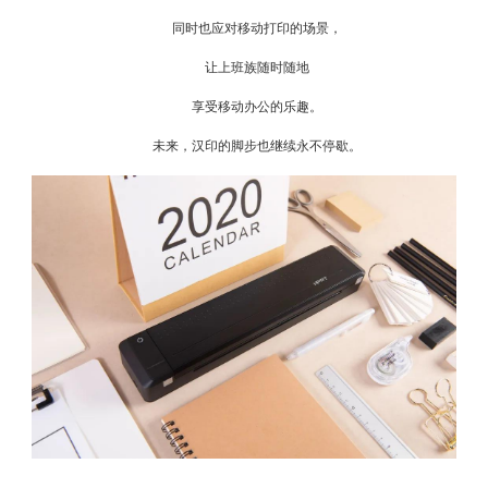
同时也应对移动打印的场景，
让上班族随时随地
享受移动办公的乐趣。
未来，汉印的脚步也继续永不停歇。