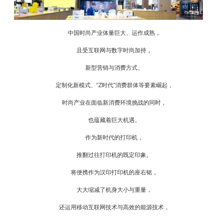
中国时尚产业体量巨大、运作成熟，
且受互联网与数字时尚加持，
新型营销与消费方式、
定制化新模式、“Z时代”消费群体等要素崛起，
时尚产业在面临新消费环境挑战的同时，
也蕴藏着巨大机遇。
作为新时代的打印机，
推翻过往打印机的既定印象。
将便携作为汉印打印机的座右铭，
大大缩减了机身大小与重量，
还运用移动互联网技术与高效的能源技术，