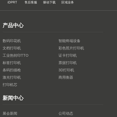
iDPRT
售后客服
驱动下载
区域业务
产品中心
数码印花机
智能终端设备
文档打印机
彩色照片打印机
工业热转印TTO
证卡打印机
标签打印机
票据打印机
条码扫描枪
3D打印机
激光打印机
商用衡器
打印机芯
新闻中心
展会新闻
公司动态