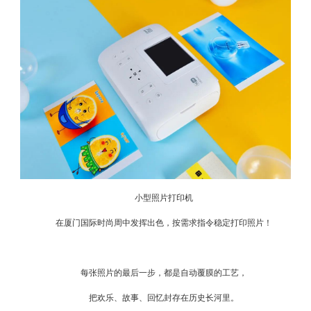
小型照片打印机
在厦门国际时尚周中发挥出色，按需求指令稳定打印照片！
每张照片的最后一步，都是自动覆膜的工艺，
把欢乐、故事、回忆封存在历史长河里。