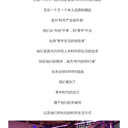
见证一个又一个本土品牌的崛起
成为“时尚产业创作者”
他们从“年轻”中来，到“青年”中去
化身“青年生活的创造者”
他们直面当代年轻人对时尚和生活的追求
回应他们的期待，成为“时代的同行者”
在本次MIXPARK现场
我们看到了
青年时代的活力
属于他们的关键词
以及他们所向往的时尚生活方式