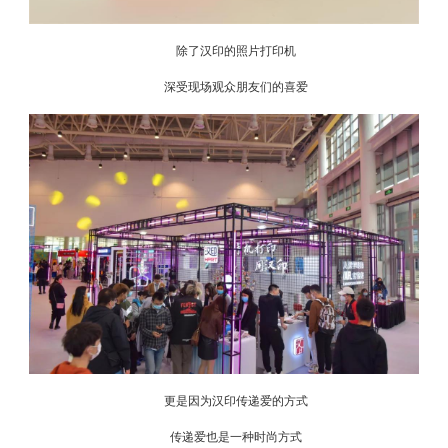
除了汉印的照片打印机
深受现场观众朋友们的喜爱
更是因为汉印传递爱的方式
传递爱也是一种时尚方式