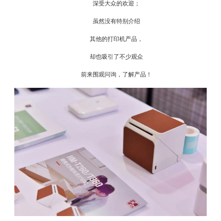
深受大众的欢迎；
虽然没有特别介绍
其他的打印机产品，
却也吸引了不少观众
前来围观问询，了解产品！