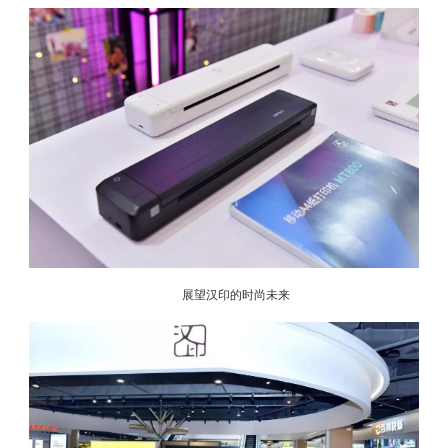
展望汉印的时尚未来