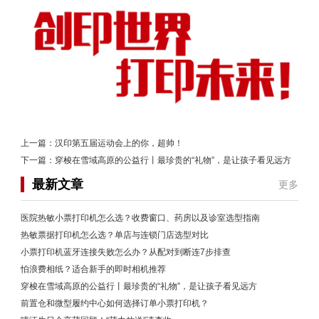
上一篇：
汉印第五届运动会上的你，超帅！
下一篇：
穿梭在雪域高原的公益行丨最珍贵的“礼物”，是让孩子看见远方
最新文章
更多
医院热敏小票打印机怎么选？收费窗口、药房以及诊室选型指南
热敏票据打印机怎么选？单店与连锁门店选型对比
小票打印机蓝牙连接失败怎么办？从配对到断连7步排查
怕浪费相纸？适合新手的即时相机推荐
穿梭在雪域高原的公益行丨最珍贵的“礼物”，是让孩子看见远方
前置仓和微型履约中心如何选择订单小票打印机？