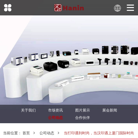
关于我们
市场资讯
图片展示
展会新闻
公司动态
合作伙伴
当前位置：
首页
公司动态
当打印遇到时尚，当汉印遇上厦门国际时尚