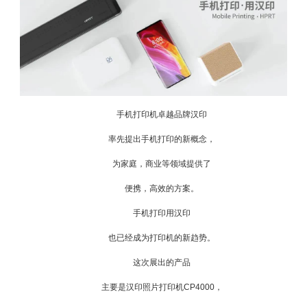
手机打印机卓越品牌汉印
率先提出手机打印的新概念，
为家庭，商业等领域提供了
便携，高效的方案。
手机打印用汉印
也已经成为打印机的新趋势。
这次展出的产品
主要是汉印照片打印机CP4000，