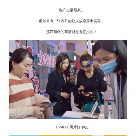
也许生活很累，
但如果有一张照片能让人放松露出笑容，
那汉印做的事情就是有意义的！
CP4000照片打印机