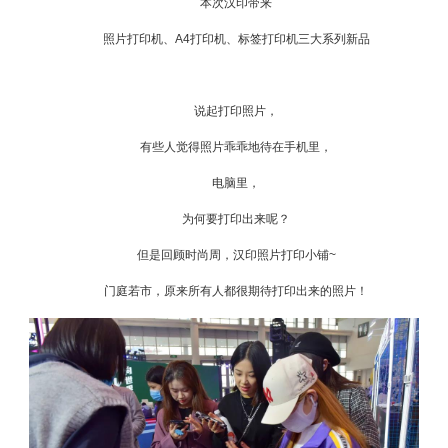
本次汉印带来
照片打印机、A4打印机、标签打印机三大系列新品
说起打印照片，
有些人觉得照片乖乖地待在手机里，
电脑里，
为何要打印出来呢？
但是回顾时尚周，汉印照片打印小铺~
门庭若市，原来所有人都很期待打印出来的照片！