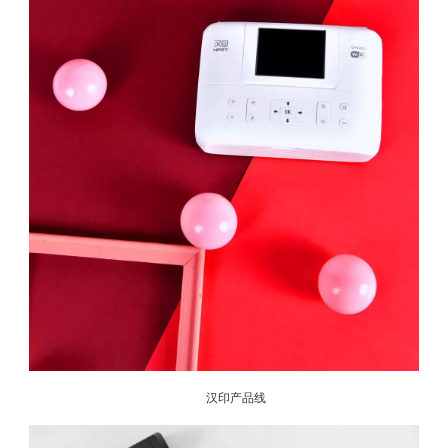
汉印产品线