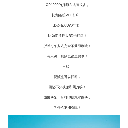
CP4000的打印方式有很多，
比如连接WiFi打印！
比如插入U盘打印！
比如直接插入SD卡打印！
所以打印方式完全不受限制哦！
有人说，视频也很重要啊！
当然，
视频也可以打印，
回忆不分视频和照片嘛！
如果快乐一台打印机就能解决，
为什么不拥有呢？