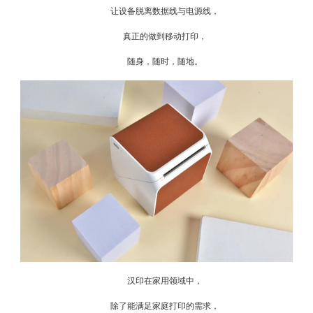
让设备脱离数据线与电源线，
真正的做到移动打印，
随身，随时，随地。
汉印在家用领域中，
除了能满足家庭打印的需求，