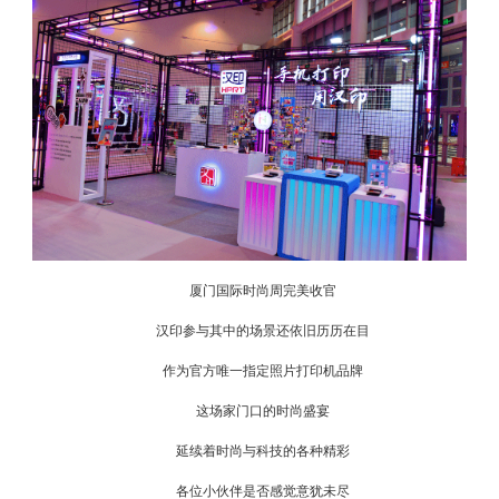
厦门国际时尚周完美收官
汉印参与其中的场景还依旧历历在目
作为官方唯一指定照片打印机品牌
这场家门口的时尚盛宴
延续着时尚与科技的各种精彩
各位小伙伴是否感觉意犹未尽