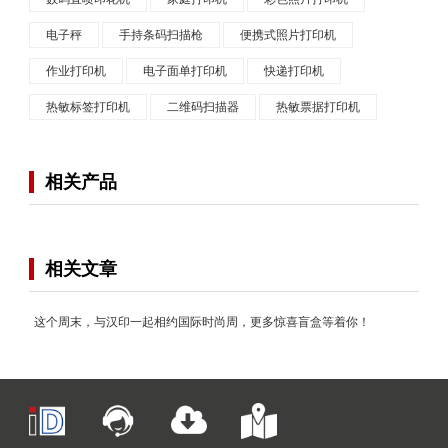
电子秤
手持条码扫描枪
便携式照片打印机
作业打印机
电子面单打印机
快递打印机
热敏标签打印机
二维码扫描器
热敏票据打印机
相关产品
相关文章
这个周末，与汉印一起相约国际时尚周，更多惊喜盲盒等着你！