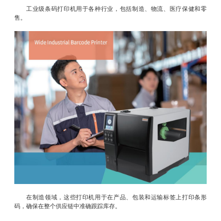
工业级条码打印机用于各种行业，包括制造、物流、医疗保健和零
售。
在制造领域，这些打印机用于在产品、包装和运输标签上打印条形
码，确保在整个供应链中准确跟踪库存。