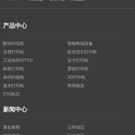
产品中心
数码印花机
智能终端设备
文档打印机
彩色照片打印机
工业热转印TTO
证卡打印机
标签打印机
票据打印机
条码扫描枪
3D打印机
激光打印机
商用衡器
打印机芯
新闻中心
展会新闻
公司动态