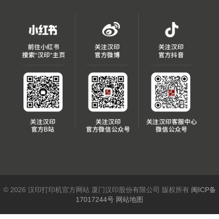
© 2026 汉印打印机官方网站 厦门汉印股份有限公司 版权所有
闽ICP备
17017244号
网站地图