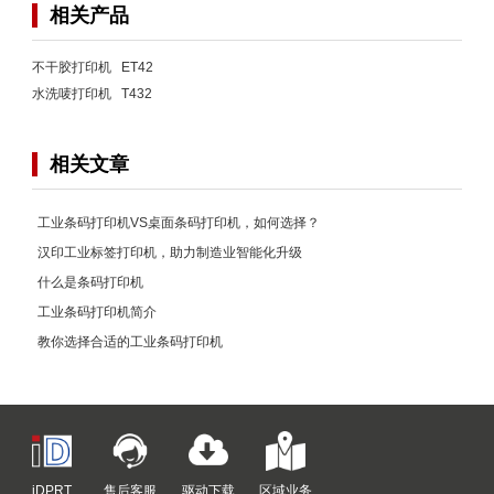
相关产品
不干胶打印机 ET42
水洗唛打印机 T432
相关文章
工业条码打印机VS桌面条码打印机，如何选择？
汉印工业标签打印机，助力制造业智能化升级
什么是条码打印机
工业条码打印机简介
教你选择合适的工业条码打印机
iDPRT
售后客服
驱动下载
区域业务