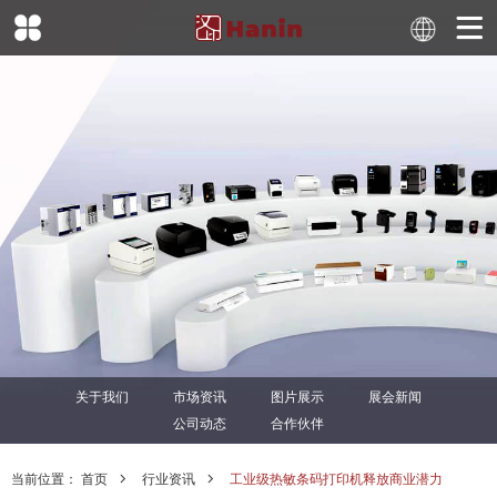
关于我们
市场资讯
图片展示
展会新闻
公司动态
合作伙伴
当前位置：
首页
行业资讯
工业级热敏条码打印机释放商业潜力