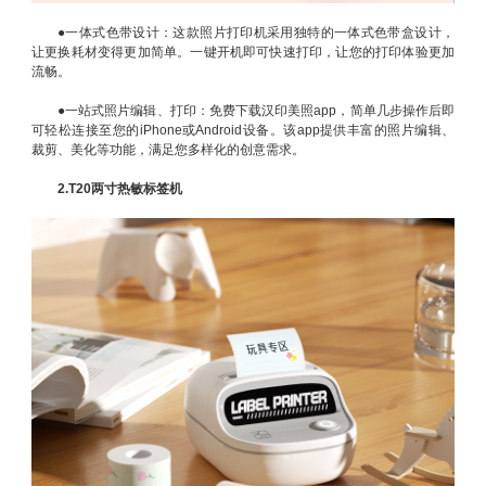
●
一体式色带设计：这款照片打印机采用独特的一体式色带盒设计，
让更换耗材变得更加简单。一键开机即可快速打印，让您的打印体验更加
流畅。
●
一站式照片编辑、打印：免费下载汉印美照app，简单几步操作后即
可轻松连接至您的iPhone或Android设备。该app提供丰富的照片编辑、
裁剪、美化等功能，满足您多样化的创意需求。
2.T20两寸热敏标签机