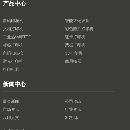
产品中心
数码印花机
智能终端设备
文档打印机
彩色照片打印机
工业热转印TTO
证卡打印机
标签打印机
票据打印机
条码扫描枪
3D打印机
激光打印机
商用衡器
打印机芯
新闻中心
展会新闻
公司动态
市场资讯
行业资讯
汉印人文
3D打印