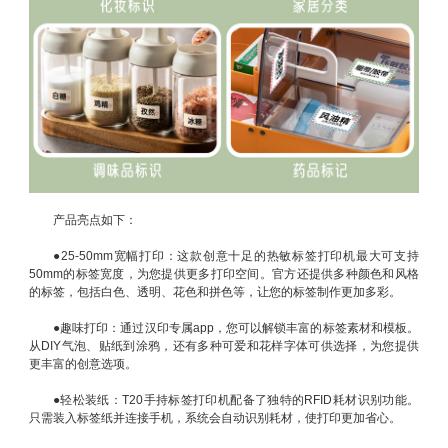
产品亮点如下：
●
25-50mm宽幅打印：这款创意十足的热敏标签打印机最大可支持
50mm的标签宽度，为您提供更多打印空间。官方还提供多种颜色和风格
的标签，包括白色、透明、花色和拼色等，让您的标签制作更加多彩。
●
趣味打印：通过汉印专属app，您可以解锁丰富的标签素材和模板。
从DIY气泡、贴纸到涂鸦，还有多种可爱和花样字体可供选择，为您提供
更丰富的创意选项。
●
轻松装纸：T20手持标签打印机配备了独特的RFID耗材识别功能。
只需装入标签纸并连接手机，系统会自动识别耗材，使打印更加省心。