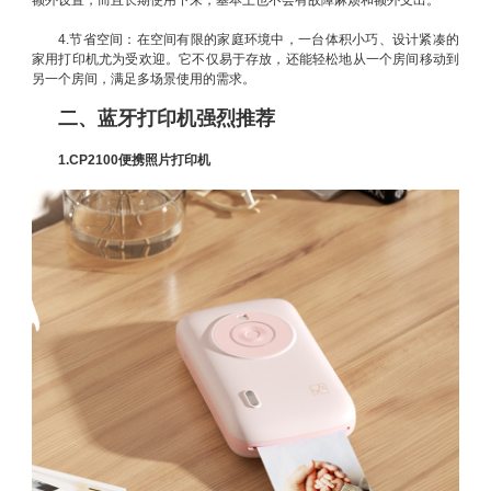
额外设置，而且长期使用下来，基本上也不会有故障麻烦和额外支出。
4.节省空间：在空间有限的家庭环境中，一台体积小巧、设计紧凑的
家用打印机尤为受欢迎。它不仅易于存放，还能轻松地从一个房间移动到
另一个房间，满足多场景使用的需求。
二、蓝牙打印机强烈推荐
1.CP2100便携照片打印机