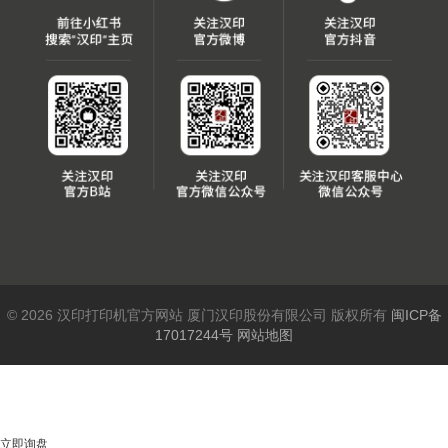
© 2026 汉印打印机官方网站 厦门汉印股份有限公司 版权所有
闽ICP备
17017244号
网站地图
立即询盘